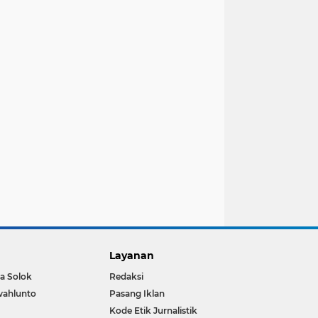
Layanan
a Solok
Redaksi
wahlunto
Pasang Iklan
Kode Etik Jurnalistik