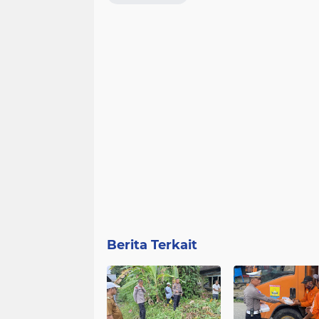
Berita Terkait