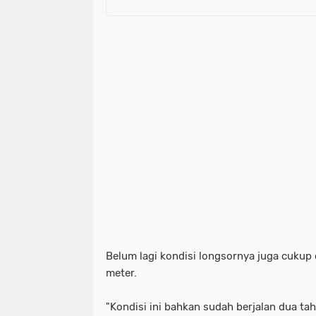
Belum lagi kondisi longsornya juga cukup 
meter.
"Kondisi ini bahkan sudah berjalan dua t