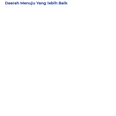
Daerah Menuju Yang lebih Baik