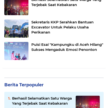
Terjebak Saat Kebakaran
Sekretaris KKP Serahkan Bantuan
Excavator Untuk Pelaku Usaha
Perikanan
Puisi Esai "Kampungku di Aceh Hilang"
Sukses Mengaduk Emosi Penonton
Berita Terpopuler
Berhasil Selamatkan Satu Warga
Yang Terjebak Saat Kebakaran