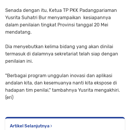
Senada dengan itu, Ketua TP PKK Padangpariaman
Yusrita Suhatri Bur menyampaikan kesiapannya
dalam penilaian tingkat Provinsi tanggal 20 Mei
mendatang.
Dia menyebutkan kelima bidang yang akan dinilai
termasuk di dalamnya sekretariat telah siap dengan
penilaian ini.
"Berbagai program unggulan inovasi dan aplikasi
andalan kita, dan kesemuanya nanti kita ekspose di
hadapan tim penilai," tambahnya Yusrita mengakhiri.
(eri)
Artikel Selanjutnya