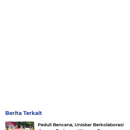
Berita Terkait
Peduli Bencana, Unisbar Berkolaborasi