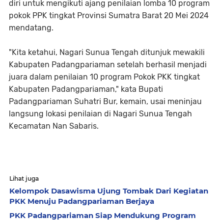
diri untuk mengikuti ajang penilaian lomba 10 program
pokok PPK tingkat Provinsi Sumatra Barat 20 Mei 2024
mendatang.
"Kita ketahui, Nagari Sunua Tengah ditunjuk mewakili
Kabupaten Padangpariaman setelah berhasil menjadi
juara dalam penilaian 10 program Pokok PKK tingkat
Kabupaten Padangpariaman," kata Bupati
Padangpariaman Suhatri Bur, kemain, usai meninjau
langsung lokasi penilaian di Nagari Sunua Tengah
Kecamatan Nan Sabaris.
Lihat juga
Kelompok Dasawisma Ujung Tombak Dari Kegiatan
PKK Menuju Padangpariaman Berjaya
PKK Padangpariaman Siap Mendukung Program