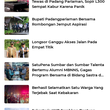
Tewas di Padang Pariaman, Sopir L300
Sempat Kabur Karena Panik
Bupati Padangpariaman Bersama
Rombongan Jemput Aspirasi
Longsor Ganggu Akses Jalan Pada
Empat Titik
SatuPena Sumbar dan Sumbar Talenta
Bertemu Alumni MBNNS, Gagas
Program Bersama di Bidang Sastra dan
Seni Budaya
Berhasil Selamatkan Satu Warga Yang
Terjebak Saat Kebakaran