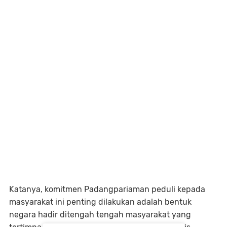
Katanya, komitmen Padangpariaman peduli kepada
masyarakat ini penting dilakukan adalah bentuk
negara hadir ditengah tengah masyarakat yang