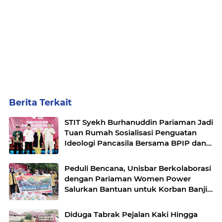
Berita Terkait
STIT Syekh Burhanuddin Pariaman Jadi
Tuan Rumah Sosialisasi Penguatan
Ideologi Pancasila Bersama BPIP dan
DPR RI
Peduli Bencana, Unisbar Berkolaborasi
dengan Pariaman Women Power
Salurkan Bantuan untuk Korban Banjir
di Padang
Diduga Tabrak Pejalan Kaki Hingga