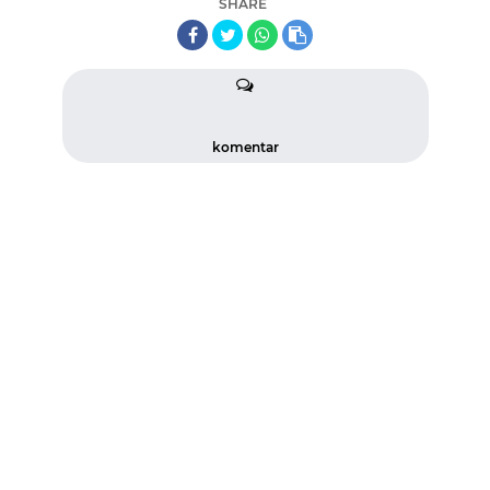
SHARE
komentar