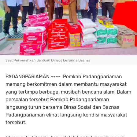
Saat Penyerahkan Bantuan Dinsos bersama Baznas
PADANGPARIAMAN ---- Pemkab Padangpariaman
memang berkomitmen dalam membantu masyarakat
yang tertimpa berbagai musibah bencana alam. Dalam
persoalan tersebut Pemkab Padangpariaman
langsung turun bersama Dinas Sosial dan Baznas
Padangpariaman elihat langsung kondisi masyarakat
tersebut.