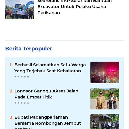
Sekretaris KKP Serahkan Bantuan
Excavator Untuk Pelaku Usaha
Perikanan
Berita Terpopuler
Berhasil Selamatkan Satu Warga
Yang Terjebak Saat Kebakaran
Longsor Ganggu Akses Jalan
Pada Empat Titik
Bupati Padangpariaman
Bersama Rombongan Jemput