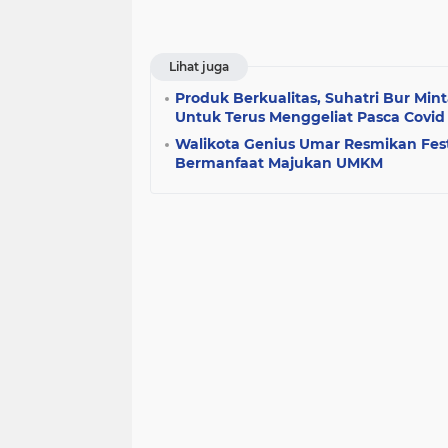
Lihat juga
Produk Berkualitas, Suhatri Bur M
Untuk Terus Menggeliat Pasca Covid 
Walikota Genius Umar Resmikan Festi
Bermanfaat Majukan UMKM