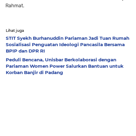
Rahmat.
Lihat juga
STIT Syekh Burhanuddin Pariaman Jadi Tuan Rumah
Sosialisasi Penguatan Ideologi Pancasila Bersama
BPIP dan DPR RI
Peduli Bencana, Unisbar Berkolaborasi dengan
Pariaman Women Power Salurkan Bantuan untuk
Korban Banjir di Padang