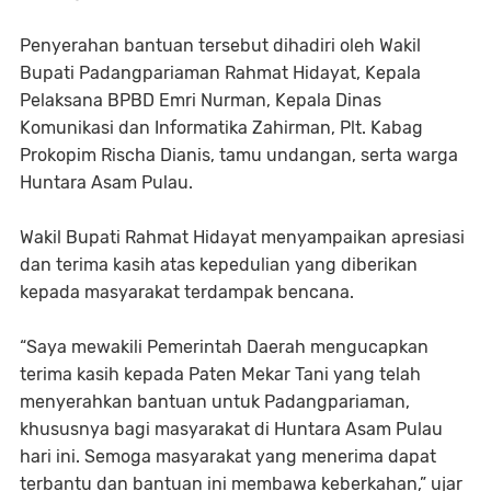
Penyerahan bantuan tersebut dihadiri oleh Wakil
Bupati Padangpariaman Rahmat Hidayat, Kepala
Pelaksana BPBD Emri Nurman, Kepala Dinas
Komunikasi dan Informatika Zahirman, Plt. Kabag
Prokopim Rischa Dianis, tamu undangan, serta warga
Huntara Asam Pulau.
Wakil Bupati Rahmat Hidayat menyampaikan apresiasi
dan terima kasih atas kepedulian yang diberikan
kepada masyarakat terdampak bencana.
“Saya mewakili Pemerintah Daerah mengucapkan
terima kasih kepada Paten Mekar Tani yang telah
menyerahkan bantuan untuk Padangpariaman,
khususnya bagi masyarakat di Huntara Asam Pulau
hari ini. Semoga masyarakat yang menerima dapat
terbantu dan bantuan ini membawa keberkahan,” ujar