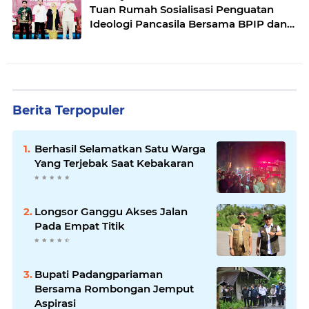
Tuan Rumah Sosialisasi Penguatan
Ideologi Pancasila Bersama BPIP dan
DPR RI
Berita Terpopuler
Berhasil Selamatkan Satu Warga
Yang Terjebak Saat Kebakaran
Longsor Ganggu Akses Jalan
Pada Empat Titik
Bupati Padangpariaman
Bersama Rombongan Jemput
Aspirasi