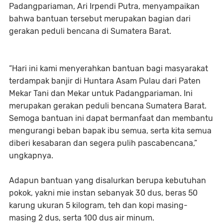
Padangpariaman, Ari Irpendi Putra, menyampaikan
bahwa bantuan tersebut merupakan bagian dari
gerakan peduli bencana di Sumatera Barat.
“Hari ini kami menyerahkan bantuan bagi masyarakat
terdampak banjir di Huntara Asam Pulau dari Paten
Mekar Tani dan Mekar untuk Padangpariaman. Ini
merupakan gerakan peduli bencana Sumatera Barat.
Semoga bantuan ini dapat bermanfaat dan membantu
mengurangi beban bapak ibu semua, serta kita semua
diberi kesabaran dan segera pulih pascabencana,”
ungkapnya.
Adapun bantuan yang disalurkan berupa kebutuhan
pokok, yakni mie instan sebanyak 30 dus, beras 50
karung ukuran 5 kilogram, teh dan kopi masing-
masing 2 dus, serta 100 dus air minum.