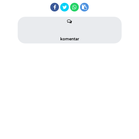
komentar