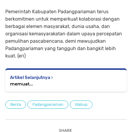
Pemerintah Kabupaten Padangpariaman terus
berkomitmen untuk memperkuat kolaborasi dengan
berbagai elemen masyarakat, dunia usaha, dan
organisasi kemasyarakatan dalam upaya percepatan
pemulihan pascabencana, demi mewujudkan
Padangpariaman yang tangguh dan bangkit lebih
kuat. (eri)
Artikel Selanjutnya
memuat...
Berita
Padangpariaman
Wabup
SHARE