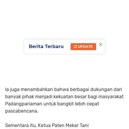
×
Berita Terbaru
UPDATE
Ia juga menambahkan bahwa berbagai dukungan dari
banyak pihak menjadi kekuatan besar bagi masyarakat
Padangpariaman untuk bangkit lebih cepat
pascabencana.
Sementara itu, Ketua Paten Mekar Tani