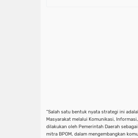
“Salah satu bentuk nyata strategi ini ada
Masyarakat melalui Komunikasi, Informasi,
dilakukan oleh Pemerintah Daerah sebagai 
mitra BPOM, dalam mengembangkan komuni