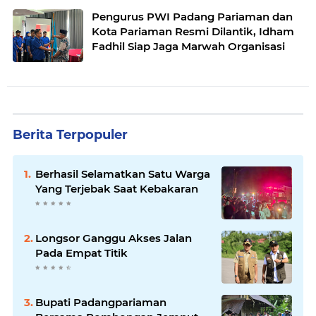
Pengurus PWI Padang Pariaman dan
Kota Pariaman Resmi Dilantik, Idham
Fadhil Siap Jaga Marwah Organisasi
Berita Terpopuler
Berhasil Selamatkan Satu Warga
Yang Terjebak Saat Kebakaran
Longsor Ganggu Akses Jalan
Pada Empat Titik
Bupati Padangpariaman