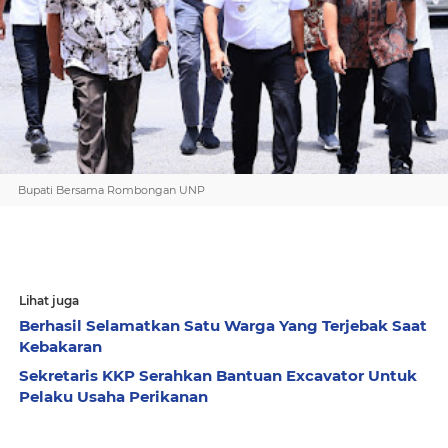
Bupati Bersama Rombongan UNP
Lihat juga
Berhasil Selamatkan Satu Warga Yang Terjebak Saat
Kebakaran
Sekretaris KKP Serahkan Bantuan Excavator Untuk
Pelaku Usaha Perikanan