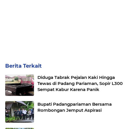
Berita Terkait
Diduga Tabrak Pejalan Kaki Hingga
Tewas di Padang Pariaman, Sopir L300
Sempat Kabur Karena Panik
Bupati Padangpariaman Bersama
Rombongan Jemput Aspirasi