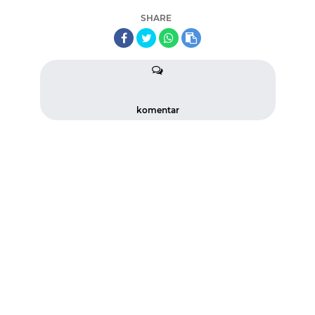
SHARE
komentar