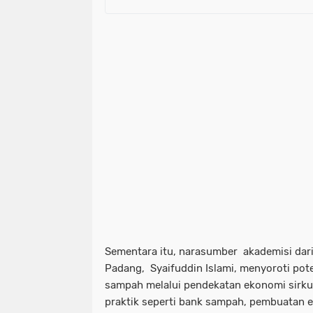
Sementara itu, narasumber akademisi dar
Padang, Syaifuddin Islami, menyoroti pot
sampah melalui pendekatan ekonomi sirku
praktik seperti bank sampah, pembuatan 