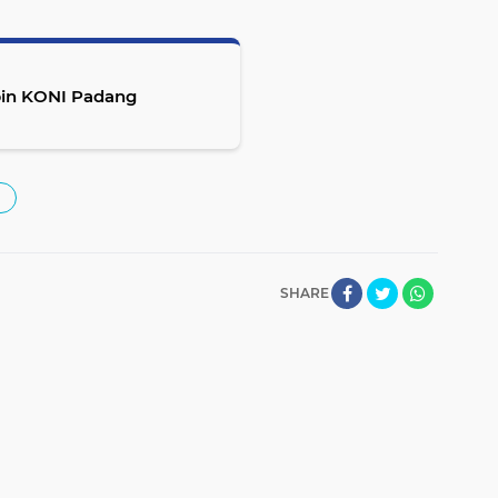
SHARE