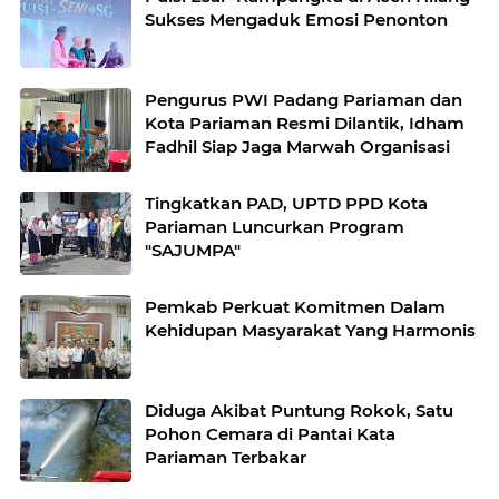
Sukses Mengaduk Emosi Penonton
Pengurus PWI Padang Pariaman dan
Kota Pariaman Resmi Dilantik, Idham
Fadhil Siap Jaga Marwah Organisasi
Tingkatkan PAD, UPTD PPD Kota
Pariaman Luncurkan Program
"SAJUMPA"
Pemkab Perkuat Komitmen Dalam
Kehidupan Masyarakat Yang Harmonis
Diduga Akibat Puntung Rokok, Satu
Pohon Cemara di Pantai Kata
Pariaman Terbakar