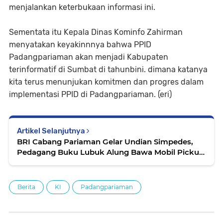
menjalankan keterbukaan informasi ini.
Sementata itu Kepala Dinas Kominfo Zahirman
menyatakan keyakinnnya bahwa PPID
Padangpariaman akan menjadi Kabupaten
terinformatif di Sumbat di tahunbini. dimana katanya
kita terus menunjukan komitmen dan progres dalam
implementasi PPID di Padangpariaman. (eri)
Artikel Selanjutnya
BRI Cabang Pariaman Gelar Undian Simpedes,
Pedagang Buku Lubuk Alung Bawa Mobil Pickup
Pulang
Berita
KI
Padangpariaman