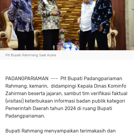
Plt Bupati Rahmang Saat Acara
PADANGPARIAMAN --- Plt Bupati Padangpariaman
Rahmang, kemarin, didampingi Kepala Dinas Kominfo
Zahirman beserta jajaran, sambut tim verifikasi faktual
(visitasi) keterbukaan informasi badan publik kategori
Pemerintah Daerah tahun 2024 di ruang Bupati
Padangpariaman.
Bupati Rahmang menyampaikan terimakasih dan