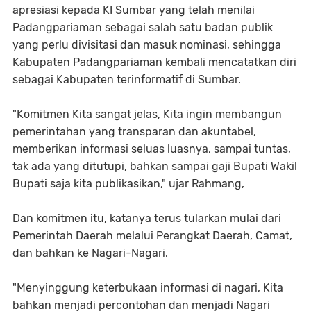
apresiasi kepada KI Sumbar yang telah menilai
Padangpariaman sebagai salah satu badan publik
yang perlu divisitasi dan masuk nominasi, sehingga
Kabupaten Padangpariaman kembali mencatatkan diri
sebagai Kabupaten terinformatif di Sumbar.
"Komitmen Kita sangat jelas, Kita ingin membangun
pemerintahan yang transparan dan akuntabel,
memberikan informasi seluas luasnya, sampai tuntas,
tak ada yang ditutupi, bahkan sampai gaji Bupati Wakil
Bupati saja kita publikasikan," ujar Rahmang,
Dan komitmen itu, katanya terus tularkan mulai dari
Pemerintah Daerah melalui Perangkat Daerah, Camat,
dan bahkan ke Nagari-Nagari.
"Menyinggung keterbukaan informasi di nagari, Kita
bahkan menjadi percontohan dan menjadi Nagari