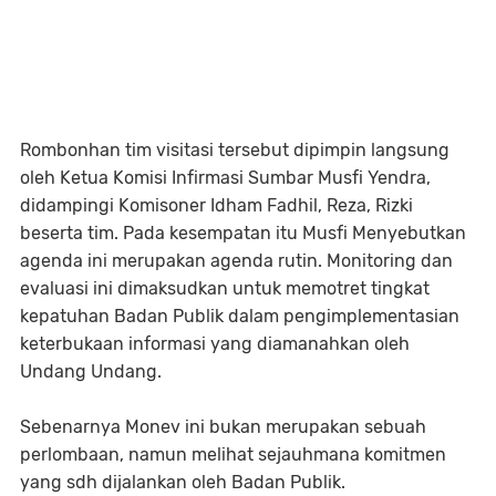
Rombonhan tim visitasi tersebut dipimpin langsung
oleh Ketua Komisi Infirmasi Sumbar Musfi Yendra,
didampingi Komisoner Idham Fadhil, Reza, Rizki
beserta tim. Pada kesempatan itu Musfi Menyebutkan
agenda ini merupakan agenda rutin. Monitoring dan
evaluasi ini dimaksudkan untuk memotret tingkat
kepatuhan Badan Publik dalam pengimplementasian
keterbukaan informasi yang diamanahkan oleh
Undang Undang.
Sebenarnya Monev ini bukan merupakan sebuah
perlombaan, namun melihat sejauhmana komitmen
yang sdh dijalankan oleh Badan Publik.