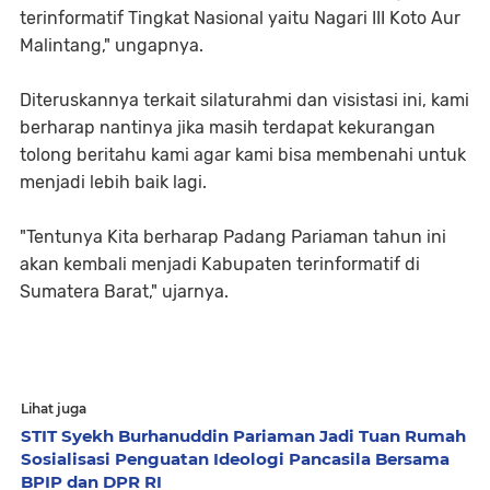
terinformatif Tingkat Nasional yaitu Nagari III Koto Aur
Malintang," ungapnya.
Diteruskannya terkait silaturahmi dan visistasi ini, kami
berharap nantinya jika masih terdapat kekurangan
tolong beritahu kami agar kami bisa membenahi untuk
menjadi lebih baik lagi.
"Tentunya Kita berharap Padang Pariaman tahun ini
akan kembali menjadi Kabupaten terinformatif di
Sumatera Barat," ujarnya.
Lihat juga
STIT Syekh Burhanuddin Pariaman Jadi Tuan Rumah
Sosialisasi Penguatan Ideologi Pancasila Bersama
BPIP dan DPR RI