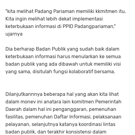
"kita melihat Padang Pariaman memiliki kkmitmen itu,
Kita ingin melihat lebih dekat implementasi
keterbukaan informasi di PPID Padangpariaman,"
ujarnya
Dia berharap Badan Publik yang sudah baik dalam
keterbukaan informasi harus menularkan ke semua
badan publik yang ada dibawah untuk memiliki visi
yang sama, disitulah fungsi kolaboratif bersama.
Dilanjutkannnya beberapa hal yang akan kita lihat
dalam monev ini anatara lain komitmen Pemerintah
Daerah dalam hal ini penganggaran, pemenuhan
fasilitas, pemenuhan Daftar Informasi, pelaksanaan
pelayanan, selanjutnya katanya koordinasi lintas
badan publik, dan terakhir konsistensi dalam