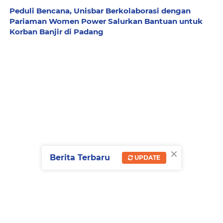
Peduli Bencana, Unisbar Berkolaborasi dengan
Pariaman Women Power Salurkan Bantuan untuk
Korban Banjir di Padang
×
Berita Terbaru
UPDATE