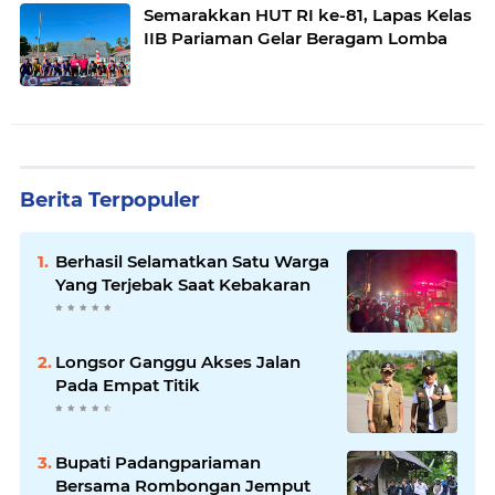
Semarakkan HUT RI ke-81, Lapas Kelas
IIB Pariaman Gelar Beragam Lomba
Berita Terpopuler
Berhasil Selamatkan Satu Warga
Yang Terjebak Saat Kebakaran
Longsor Ganggu Akses Jalan
Pada Empat Titik
Bupati Padangpariaman
Bersama Rombongan Jemput