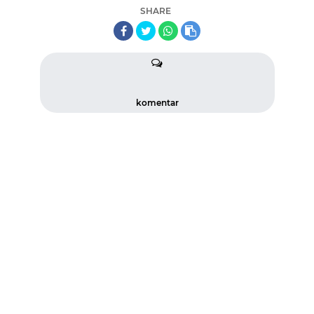
SHARE
komentar