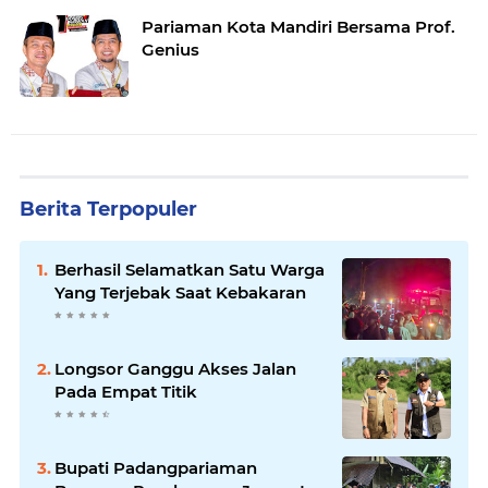
Pariaman Kota Mandiri Bersama Prof.
Genius
Berita Terpopuler
Berhasil Selamatkan Satu Warga
Yang Terjebak Saat Kebakaran
Longsor Ganggu Akses Jalan
Pada Empat Titik
Bupati Padangpariaman