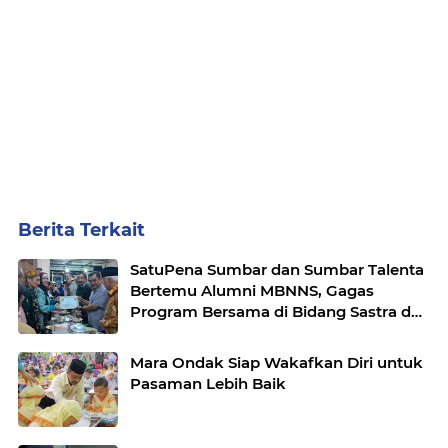
Berita Terkait
SatuPena Sumbar dan Sumbar Talenta
Bertemu Alumni MBNNS, Gagas
Program Bersama di Bidang Sastra dan
Seni Budaya
Mara Ondak Siap Wakafkan Diri untuk
Pasaman Lebih Baik