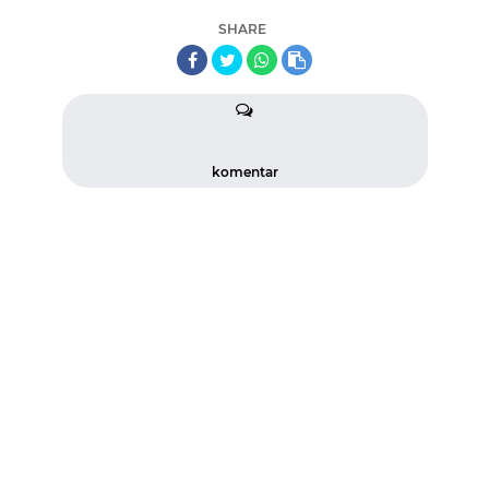
SHARE
komentar