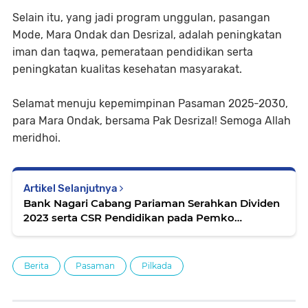
Selain itu, yang jadi program unggulan, pasangan
Mode, Mara Ondak dan Desrizal, adalah peningkatan
iman dan taqwa, pemerataan pendidikan serta
peningkatan kualitas kesehatan masyarakat.
Selamat menuju kepemimpinan Pasaman 2025-2030,
para Mara Ondak, bersama Pak Desrizal! Semoga Allah
meridhoi.
Artikel Selanjutnya
Bank Nagari Cabang Pariaman Serahkan Dividen
2023 serta CSR Pendidikan pada Pemko
Pariaman
Berita
Pasaman
Pilkada