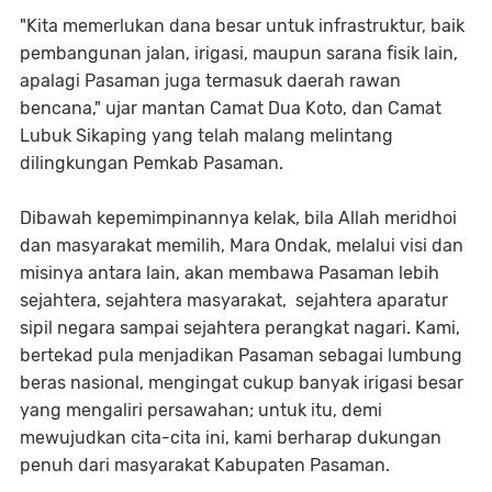
"Kita memerlukan dana besar untuk infrastruktur, baik
pembangunan jalan, irigasi, maupun sarana fisik lain,
apalagi Pasaman juga termasuk daerah rawan
bencana," ujar mantan Camat Dua Koto, dan Camat
Lubuk Sikaping yang telah malang melintang
dilingkungan Pemkab Pasaman.
Dibawah kepemimpinannya kelak, bila Allah meridhoi
dan masyarakat memilih, Mara Ondak, melalui visi dan
misinya antara lain, akan membawa Pasaman lebih
sejahtera, sejahtera masyarakat, sejahtera aparatur
sipil negara sampai sejahtera perangkat nagari. Kami,
bertekad pula menjadikan Pasaman sebagai lumbung
beras nasional, mengingat cukup banyak irigasi besar
yang mengaliri persawahan; untuk itu, demi
mewujudkan cita-cita ini, kami berharap dukungan
penuh dari masyarakat Kabupaten Pasaman.