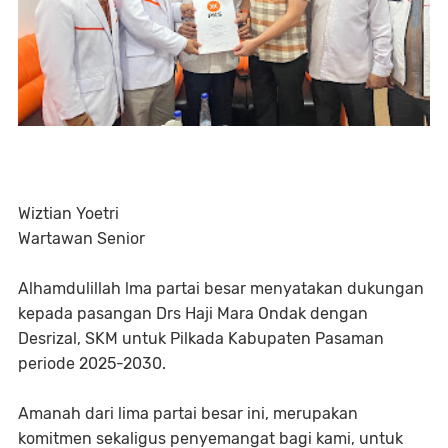
Wiztian Yoetri
Wartawan Senior
Alhamdulillah lma partai besar menyatakan dukungan
kepada pasangan Drs Haji Mara Ondak dengan
Desrizal, SKM untuk Pilkada Kabupaten Pasaman
periode 2025-2030.
Amanah dari lima partai besar ini, merupakan
komitmen sekaligus penyemangat bagi kami, untuk