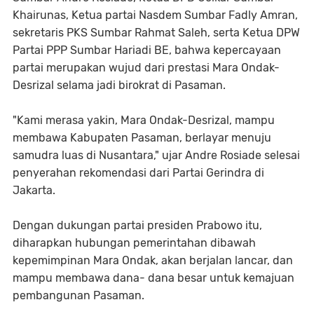
Khairunas, Ketua partai Nasdem Sumbar Fadly Amran,
sekretaris PKS Sumbar Rahmat Saleh, serta Ketua DPW
Partai PPP Sumbar Hariadi BE, bahwa kepercayaan
partai merupakan wujud dari prestasi Mara Ondak-
Desrizal selama jadi birokrat di Pasaman.
"Kami merasa yakin, Mara Ondak-Desrizal, mampu
membawa Kabupaten Pasaman, berlayar menuju
samudra luas di Nusantara," ujar Andre Rosiade selesai
penyerahan rekomendasi dari Partai Gerindra di
Jakarta.
Dengan dukungan partai presiden Prabowo itu,
diharapkan hubungan pemerintahan dibawah
kepemimpinan Mara Ondak, akan berjalan lancar, dan
mampu membawa dana- dana besar untuk kemajuan
pembangunan Pasaman.