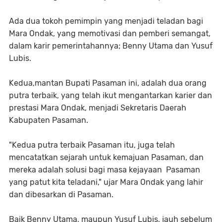
Ada dua tokoh pemimpin yang menjadi teladan bagi
Mara Ondak, yang memotivasi dan pemberi semangat,
dalam karir pemerintahannya; Benny Utama dan Yusuf
Lubis.
Kedua,mantan Bupati Pasaman ini, adalah dua orang
putra terbaik, yang telah ikut mengantarkan karier dan
prestasi Mara Ondak, menjadi Sekretaris Daerah
Kabupaten Pasaman.
"Kedua putra terbaik Pasaman itu, juga telah
mencatatkan sejarah untuk kemajuan Pasaman, dan
mereka adalah solusi bagi masa kejayaan Pasaman
yang patut kita teladani," ujar Mara Ondak yang lahir
dan dibesarkan di Pasaman.
Baik Benny Utama, maupun Yusuf Lubis, jauh sebelum