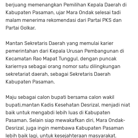
berjuang memenangkan Pemilihan Kepala Daerah di
Kabupaten Pasaman, ujar Mara Ondak selesai tadi
malam menerima rekomendasi dari Partai PKS dan
Partai Golkar.
Mantan Sekretaris Daerah yang memulai karier
pemerintahan dari Kepala Urusan Pembangunan di
Kecamatan Rao Mapat Tunggul, dengan puncak
kariernya sebagai orang nomor satu dilingkungan
sekretariat daerah, sebagai Sekretaris Daerah
Kabupaten Pasaman.
Maju sebagai calon bupati bersama calon wakil
bupati,mantan Kadis Kesehatan Desrizal, menjadi niat
baik untuk mengabdi lebih luas di Kabupaten
Pasaman. Selain siap mewakafkan diri, Mara Ondak-
Desrizal, juga ingin membawa Kabupaten Pasaman
lebih baik lagi, untuk kesejahteraan masyarakat.