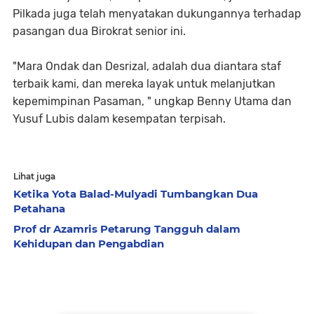
Pilkada juga telah menyatakan dukungannya terhadap
pasangan dua Birokrat senior ini.
"Mara Ondak dan Desrizal, adalah dua diantara staf
terbaik kami, dan mereka layak untuk melanjutkan
kepemimpinan Pasaman, " ungkap Benny Utama dan
Yusuf Lubis dalam kesempatan terpisah.
Lihat juga
Ketika Yota Balad-Mulyadi Tumbangkan Dua
Petahana
Prof dr Azamris Petarung Tangguh dalam
Kehidupan dan Pengabdian