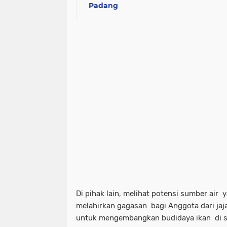
Padang
Di pihak lain, melihat potensi sumber air
melahirkan gagasan bagi Anggota dari ja
untuk mengembangkan budidaya ikan di sek