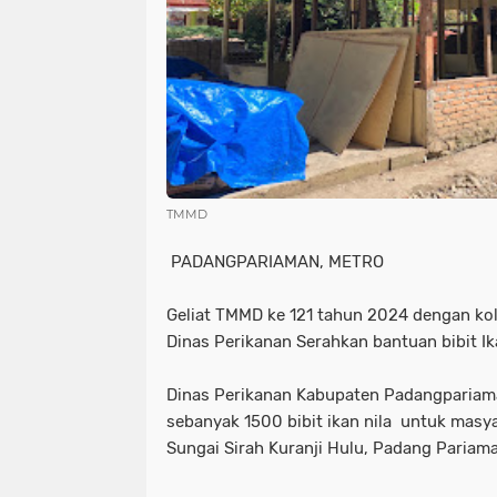
TMMD
PADANGPARIAMAN, METRO
Geliat TMMD ke 121 tahun 2024 dengan k
Dinas Perikanan Serahkan bantuan bibit I
Dinas Perikanan Kabupaten Padangpariam
sebanyak 1500 bibit ikan nila untuk masy
Sungai Sirah Kuranji Hulu, Padang Pariam