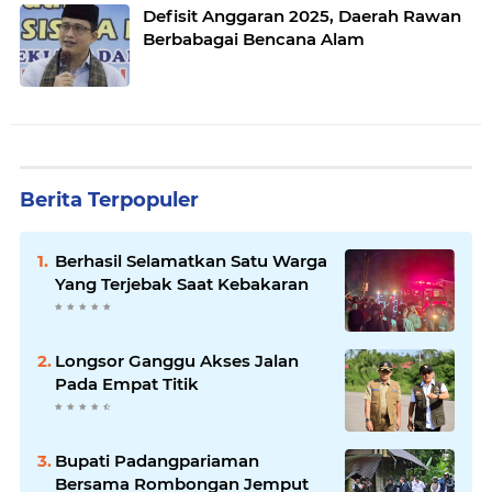
Defisit Anggaran 2025, Daerah Rawan
Berbabagai Bencana Alam
Berita Terpopuler
Berhasil Selamatkan Satu Warga
Yang Terjebak Saat Kebakaran
Longsor Ganggu Akses Jalan
Pada Empat Titik
Bupati Padangpariaman
Bersama Rombongan Jemput