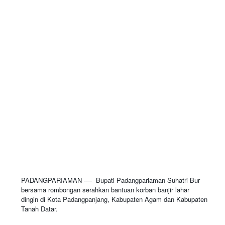
PADANGPARIAMAN ---- Bupati Padangpariaman Suhatri Bur
bersama rombongan serahkan bantuan korban banjir lahar
dingin di Kota Padangpanjang, Kabupaten Agam dan Kabupaten
Tanah Datar.