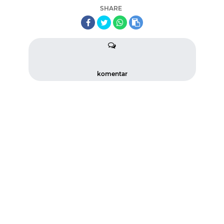
SHARE
komentar