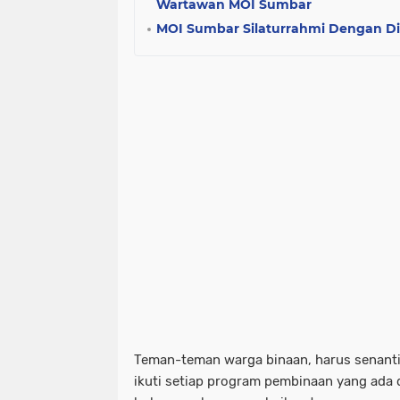
Wartawan MOI Sumbar
MOI Sumbar Silaturrahmi Dengan Di
Teman-teman warga binaan, harus senanti
ikuti setiap program pembinaan yang ada di