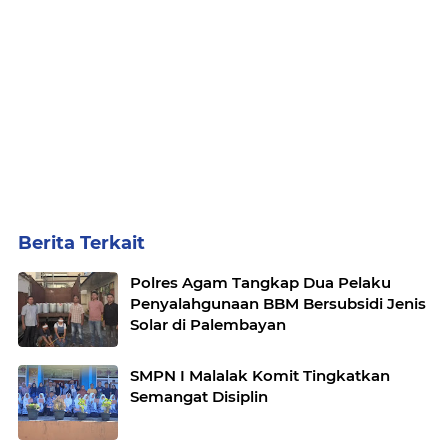
Berita Terkait
Polres Agam Tangkap Dua Pelaku
Penyalahgunaan BBM Bersubsidi Jenis
Solar di Palembayan
SMPN I Malalak Komit Tingkatkan
Semangat Disiplin