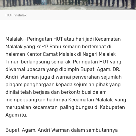
HUT malalak
Malalak--Peringatan HUT atau hari jadi Kecamatan
Malalak yang ke-17 Rabu kemarin bertempat di
halaman Kantor Camat Malalak di Nagari Malalak
Timur berlangsung semarak. Peringatan HUT yang
diwarnai upacara yang dipimpin Bupati Agam, DR.
Andri Warman juga diwarnai penyerahan sejumlah
piagam penghargaan kepada sejumlah pihak yang
dinilai telah berjasa dan berkontribusi dalam
memperjuangkan hadirnya Kecamatan Malalak, yang
merupakan kecamatan paling bungsu di Kabupaten
Agam itu.
Bupati Agam, Andri Warman dalam sambutannya