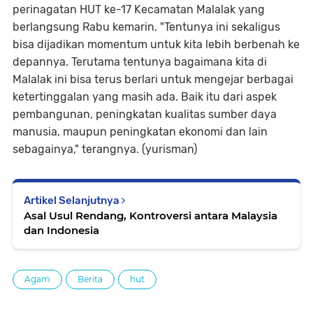
perinagatan HUT ke-17 Kecamatan Malalak yang
berlangsung Rabu kemarin. "Tentunya ini sekaligus
bisa dijadikan momentum untuk kita lebih berbenah ke
depannya. Terutama tentunya bagaimana kita di
Malalak ini bisa terus berlari untuk mengejar berbagai
ketertinggalan yang masih ada. Baik itu dari aspek
pembangunan, peningkatan kualitas sumber daya
manusia, maupun peningkatan ekonomi dan lain
sebagainya," terangnya. (yurisman)
Artikel Selanjutnya
Asal Usul Rendang, Kontroversi antara Malaysia
dan Indonesia
Agam
Berita
hut