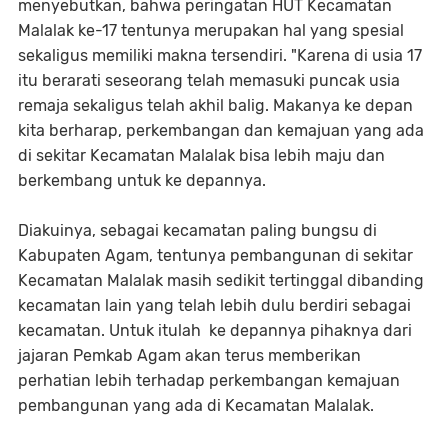
menyebutkan, bahwa peringatan HUT Kecamatan
Malalak ke-17 tentunya merupakan hal yang spesial
sekaligus memiliki makna tersendiri. "Karena di usia 17
itu berarati seseorang telah memasuki puncak usia
remaja sekaligus telah akhil balig. Makanya ke depan
kita berharap, perkembangan dan kemajuan yang ada
di sekitar Kecamatan Malalak bisa lebih maju dan
berkembang untuk ke depannya.
Diakuinya, sebagai kecamatan paling bungsu di
Kabupaten Agam, tentunya pembangunan di sekitar
Kecamatan Malalak masih sedikit tertinggal dibanding
kecamatan lain yang telah lebih dulu berdiri sebagai
kecamatan. Untuk itulah ke depannya pihaknya dari
jajaran Pemkab Agam akan terus memberikan
perhatian lebih terhadap perkembangan kemajuan
pembangunan yang ada di Kecamatan Malalak.