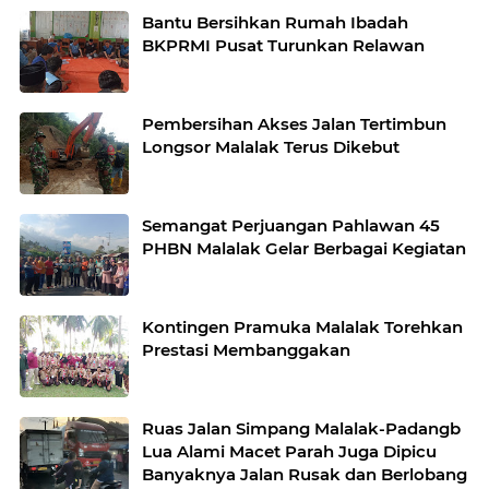
Bantu Bersihkan Rumah Ibadah
BKPRMI Pusat Turunkan Relawan
Pembersihan Akses Jalan Tertimbun
Longsor Malalak Terus Dikebut
Semangat Perjuangan Pahlawan 45
PHBN Malalak Gelar Berbagai Kegiatan
Kontingen Pramuka Malalak Torehkan
Prestasi Membanggakan
Ruas Jalan Simpang Malalak-Padangb
Lua Alami Macet Parah Juga Dipicu
Banyaknya Jalan Rusak dan Berlobang