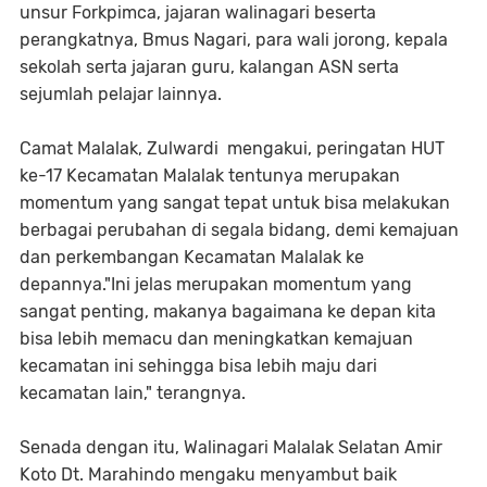
unsur Forkpimca, jajaran walinagari beserta
perangkatnya, Bmus Nagari, para wali jorong, kepala
sekolah serta jajaran guru, kalangan ASN serta
sejumlah pelajar lainnya.
Camat Malalak, Zulwardi mengakui, peringatan HUT
ke-17 Kecamatan Malalak tentunya merupakan
momentum yang sangat tepat untuk bisa melakukan
berbagai perubahan di segala bidang, demi kemajuan
dan perkembangan Kecamatan Malalak ke
depannya."Ini jelas merupakan momentum yang
sangat penting, makanya bagaimana ke depan kita
bisa lebih memacu dan meningkatkan kemajuan
kecamatan ini sehingga bisa lebih maju dari
kecamatan lain," terangnya.
Senada dengan itu, Walinagari Malalak Selatan Amir
Koto Dt. Marahindo mengaku menyambut baik