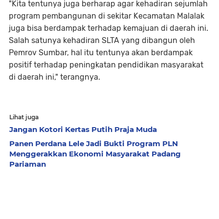
"Kita tentunya juga berharap agar kehadiran sejumlah
program pembangunan di sekitar Kecamatan Malalak
juga bisa berdampak terhadap kemajuan di daerah ini.
Salah satunya kehadiran SLTA yang dibangun oleh
Pemrov Sumbar, hal itu tentunya akan berdampak
positif terhadap peningkatan pendidikan masyarakat
di daerah ini," terangnya.
Lihat juga
Jangan Kotori Kertas Putih Praja Muda
Panen Perdana Lele Jadi Bukti Program PLN
Menggerakkan Ekonomi Masyarakat Padang
Pariaman