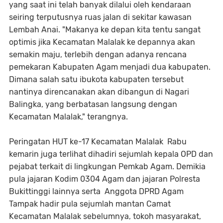
yang saat ini telah banyak dilalui oleh kendaraan
seiring terputusnya ruas jalan di sekitar kawasan
Lembah Anai. "Makanya ke depan kita tentu sangat
optimis jika Kecamatan Malalak ke depannya akan
semakin maju, terlebih dengan adanya rencana
pemekaran Kabupaten Agam menjadi dua kabupaten.
Dimana salah satu ibukota kabupaten tersebut
nantinya direncanakan akan dibangun di Nagari
Balingka, yang berbatasan langsung dengan
Kecamatan Malalak," terangnya.
Peringatan HUT ke-17 Kecamatan Malalak Rabu
kemarin juga terlihat dihadiri sejumlah kepala OPD dan
pejabat terkait di lingkungan Pemkab Agam. Demikia
pula jajaran Kodim 0304 Agam dan jajaran Polresta
Bukittinggi lainnya serta Anggota DPRD Agam
Tampak hadir pula sejumlah mantan Camat
Kecamatan Malalak sebelumnya, tokoh masyarakat,