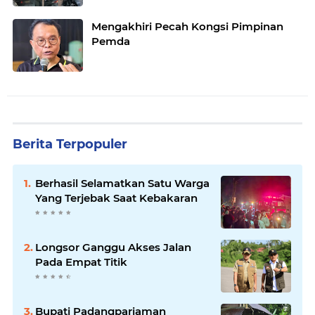
Mengakhiri Pecah Kongsi Pimpinan
Pemda
Berita Terpopuler
Berhasil Selamatkan Satu Warga
Yang Terjebak Saat Kebakaran
Longsor Ganggu Akses Jalan
Pada Empat Titik
Bupati Padangpariaman