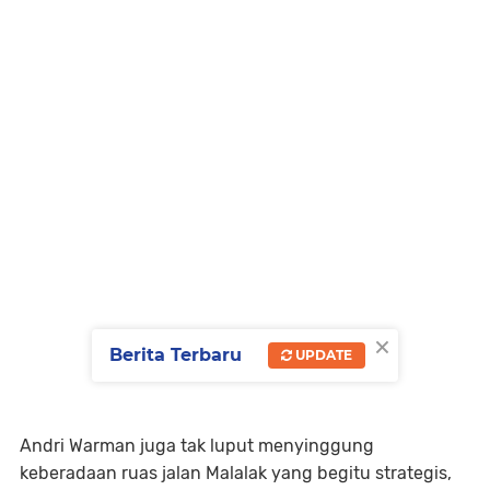
×
Berita Terbaru
UPDATE
Andri Warman juga tak luput menyinggung
keberadaan ruas jalan Malalak yang begitu strategis,