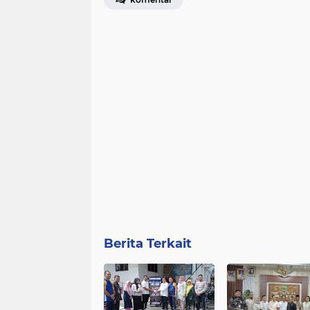
Berita Terkait