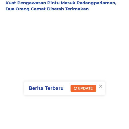
Kuat Pengawasan Pintu Masuk Padangpariaman,
Dua Orang Camat Diserah Terimakan
×
Berita Terbaru
UPDATE