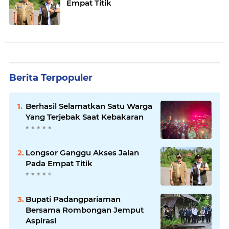
Empat Titik
Berita Terpopuler
Berhasil Selamatkan Satu Warga
Yang Terjebak Saat Kebakaran
Longsor Ganggu Akses Jalan
Pada Empat Titik
Bupati Padangpariaman
Bersama Rombongan Jemput
Aspirasi