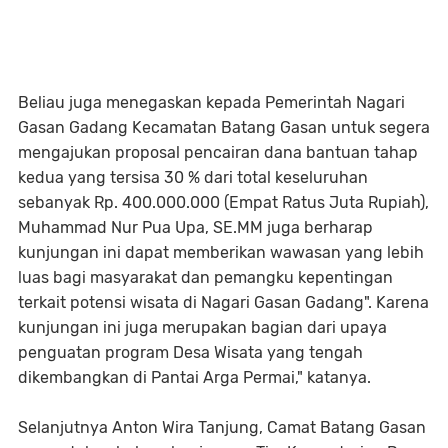
Beliau juga menegaskan kepada Pemerintah Nagari
Gasan Gadang Kecamatan Batang Gasan untuk segera
mengajukan proposal pencairan dana bantuan tahap
kedua yang tersisa 30 % dari total keseluruhan
sebanyak Rp. 400.000.000 (Empat Ratus Juta Rupiah),
Muhammad Nur Pua Upa, SE.MM juga berharap
kunjungan ini dapat memberikan wawasan yang lebih
luas bagi masyarakat dan pemangku kepentingan
terkait potensi wisata di Nagari Gasan Gadang". Karena
kunjungan ini juga merupakan bagian dari upaya
penguatan program Desa Wisata yang tengah
dikembangkan di Pantai Arga Permai," katanya.
Selanjutnya Anton Wira Tanjung, Camat Batang Gasan