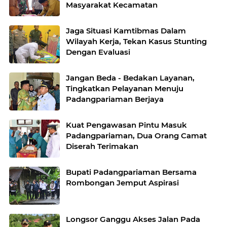
Masyarakat Kecamatan
Jaga Situasi Kamtibmas Dalam
Wilayah Kerja, Tekan Kasus Stunting
Dengan Evaluasi
Jangan Beda - Bedakan Layanan,
Tingkatkan Pelayanan Menuju
Padangpariaman Berjaya
Kuat Pengawasan Pintu Masuk
Padangpariaman, Dua Orang Camat
Diserah Terimakan
Bupati Padangpariaman Bersama
Rombongan Jemput Aspirasi
Longsor Ganggu Akses Jalan Pada