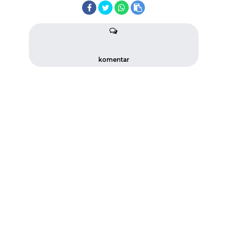
komentar