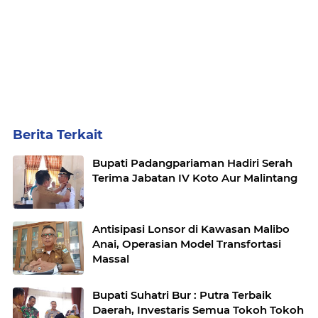
Berita Terkait
Bupati Padangpariaman Hadiri Serah
Terima Jabatan IV Koto Aur Malintang
Antisipasi Lonsor di Kawasan Malibo
Anai, Operasian Model Transfortasi
Massal
Bupati Suhatri Bur : Putra Terbaik
Daerah, Investaris Semua Tokoh Tokoh