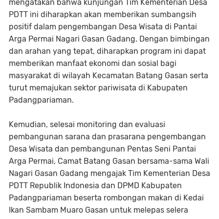
mengatakan bahwa kunjungan Tim Kementerian Desa
PDTT ini diharapkan akan memberikan sumbangsih
positif dalam pengembangan Desa Wisata di Pantai
Arga Permai Nagari Gasan Gadang. Dengan bimbingan
dan arahan yang tepat, diharapkan program ini dapat
memberikan manfaat ekonomi dan sosial bagi
masyarakat di wilayah Kecamatan Batang Gasan serta
turut memajukan sektor pariwisata di Kabupaten
Padangpariaman.
Kemudian, selesai monitoring dan evaluasi
pembangunan sarana dan prasarana pengembangan
Desa Wisata dan pembangunan Pentas Seni Pantai
Arga Permai, Camat Batang Gasan bersama-sama Wali
Nagari Gasan Gadang mengajak Tim Kementerian Desa
PDTT Republik Indonesia dan DPMD Kabupaten
Padangpariaman beserta rombongan makan di Kedai
Ikan Sambam Muaro Gasan untuk melepas selera