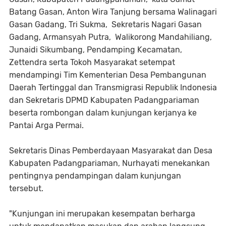
Batang Gasan, Anton Wira Tanjung bersama Walinagari
Gasan Gadang, Tri Sukma, Sekretaris Nagari Gasan
Gadang, Armansyah Putra, Walikorong Mandahiliang,
Junaidi Sikumbang, Pendamping Kecamatan,
Zettendra serta Tokoh Masyarakat setempat
mendampingi Tim Kementerian Desa Pembangunan
Daerah Tertinggal dan Transmigrasi Republik Indonesia
dan Sekretaris DPMD Kabupaten Padangpariaman
beserta rombongan dalam kunjungan kerjanya ke
Pantai Arga Permai.
Sekretaris Dinas Pemberdayaan Masyarakat dan Desa
Kabupaten Padangpariaman, Nurhayati menekankan
pentingnya pendampingan dalam kunjungan
tersebut.
"Kunjungan ini merupakan kesempatan berharga