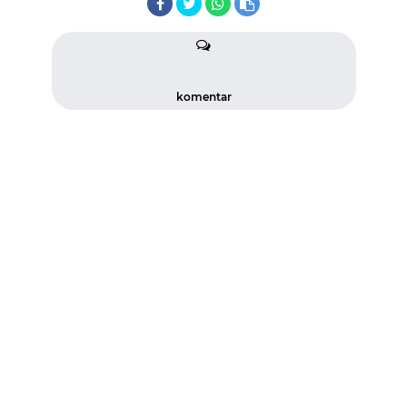
komentar