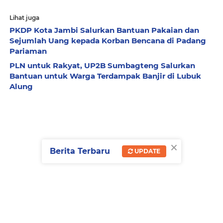
Lihat juga
PKDP Kota Jambi Salurkan Bantuan Pakaian dan
Sejumlah Uang kepada Korban Bencana di Padang
Pariaman
PLN untuk Rakyat, UP2B Sumbagteng Salurkan
Bantuan untuk Warga Terdampak Banjir di Lubuk
Alung
×
Berita Terbaru
UPDATE