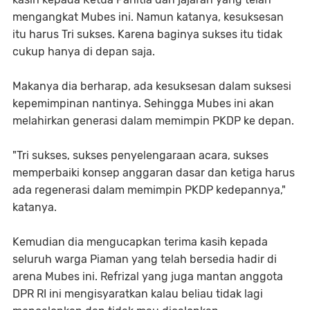
mengangkat Mubes ini. Namun katanya, kesuksesan
itu harus Tri sukses. Karena baginya sukses itu tidak
cukup hanya di depan saja.
Makanya dia berharap, ada kesuksesan dalam suksesi
kepemimpinan nantinya. Sehingga Mubes ini akan
melahirkan generasi dalam memimpin PKDP ke depan.
"Tri sukses, sukses penyelengaraan acara, sukses
memperbaiki konsep anggaran dasar dan ketiga harus
ada regenerasi dalam memimpin PKDP kedepannya,"
katanya.
Kemudian dia mengucapkan terima kasih kepada
seluruh warga Piaman yang telah bersedia hadir di
arena Mubes ini. Refrizal yang juga mantan anggota
DPR RI ini mengisyaratkan kalau beliau tidak lagi