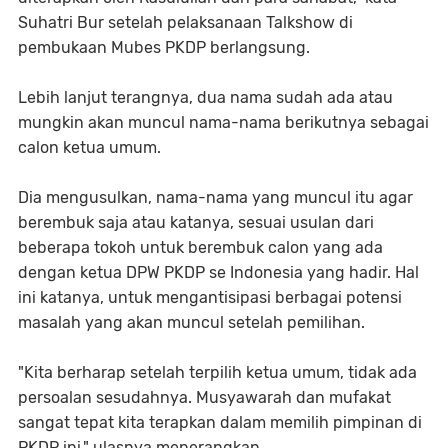
Suhatri Bur setelah pelaksanaan Talkshow di
pembukaan Mubes PKDP berlangsung.
Lebih lanjut terangnya, dua nama sudah ada atau
mungkin akan muncul nama-nama berikutnya sebagai
calon ketua umum.
Dia mengusulkan, nama-nama yang muncul itu agar
berembuk saja atau katanya, sesuai usulan dari
beberapa tokoh untuk berembuk calon yang ada
dengan ketua DPW PKDP se Indonesia yang hadir. Hal
ini katanya, untuk mengantisipasi berbagai potensi
masalah yang akan muncul setelah pemilihan.
"Kita berharap setelah terpilih ketua umum, tidak ada
persoalan sesudahnya. Musyawarah dan mufakat
sangat tepat kita terapkan dalam memilih pimpinan di
PKDP ini," ulasnya menerangkan.