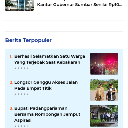
Kantor Gubernur Sumbar Senilai Rp10
Miliar
Berita Terpopuler
Berhasil Selamatkan Satu Warga
Yang Terjebak Saat Kebakaran
Longsor Ganggu Akses Jalan
Pada Empat Titik
Bupati Padangpariaman
Bersama Rombongan Jemput
Aspirasi