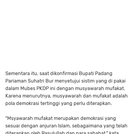
Sementara itu, saat dikonfirmasi Bupati Padang
Pariaman Suhatri Bur menyetujui sistim yang di pakai
dalam Mubes PKDP ini dengan musyawarah mufakat.
Karena menurutnya, musyawarah dan mufakat adalah
pola demokrasi tertinggi yang perlu diterapkan.
"Msyawarah mufakat merupakan demokrasi yang
sesuai dengan anjuran Islam, sebagaimana yang telah
diterapkan oleh Rasulullah dan para sahabat," kata