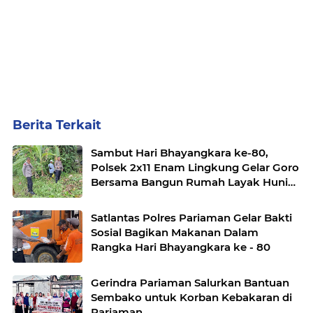
Berita Terkait
Sambut Hari Bhayangkara ke-80,
Polsek 2x11 Enam Lingkung Gelar Goro
Bersama Bangun Rumah Layak Huni
untuk Warga
Satlantas Polres Pariaman Gelar Bakti
Sosial Bagikan Makanan Dalam
Rangka Hari Bhayangkara ke - 80
Gerindra Pariaman Salurkan Bantuan
Sembako untuk Korban Kebakaran di
Pariaman