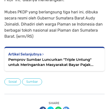
Mubes PKDP yang berlangsung tiga hari ini, dibuka
secara resmi oleh Gubernur Sumatera Barat Audy
Joinaldi. Dihadiri oleh warga Piaman se Indonesia dan
berbagai tokoh nasional asal Piaman dan Sumatera
Barat. (wrm/RS)
Artikel Selanjutnya
Pemprov Sumbar Luncurkan "Triple Untung"
untuk Meringankan Masyarakat Bayar Pajak
Kendaraan
Sosial
Sumbar
SHARE