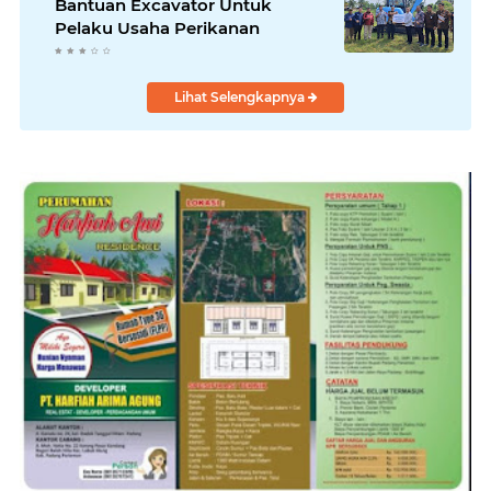
Bantuan Excavator Untuk
Pelaku Usaha Perikanan
Lihat Selengkapnya