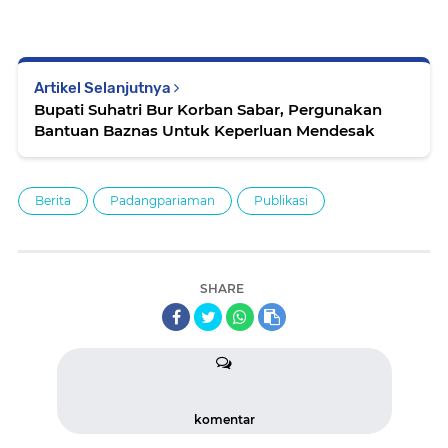
Artikel Selanjutnya
Bupati Suhatri Bur Korban Sabar, Pergunakan
Bantuan Baznas Untuk Keperluan Mendesak
Berita
Padangpariaman
Publikasi
SHARE
komentar