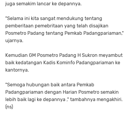
juga semakim lancar ke depannya.
"Selama ini kita sangat mendukung tentang
pemberitaan pemebritaan yang telah disajikan
Posmetro Padang tentang Pemkab Padangpariaman,"
ujarnya.
Kemudian GM Posmetro Padang H Sukron meyambut
baik kedatangan Kadis Kominfo Padangpariaman ke
kantornya.
"Semoga hubungan baik antara Pemkab
Padangpariaman dengan Harian Posmetro semakin
lebih baik lagi ke depannya ," tambahnya mengakhiri.
(ns)