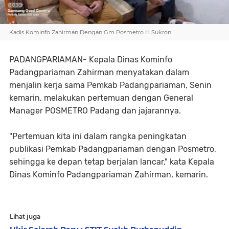
Kadis Kominfo Zahirman Dengan Gm Posmetro H Sukron
PADANGPARIAMAN- Kepala Dinas Kominfo
Padangpariaman Zahirman menyatakan dalam
menjalin kerja sama Pemkab Padangpariaman, Senin
kemarin, melakukan pertemuan dengan General
Manager POSMETRO Padang dan jajarannya.
"Pertemuan kita ini dalam rangka peningkatan
publikasi Pemkab Padangpariaman dengan Posmetro,
sehingga ke depan tetap berjalan lancar," kata Kepala
Dinas Kominfo Padangpariaman Zahirman, kemarin.
Lihat juga