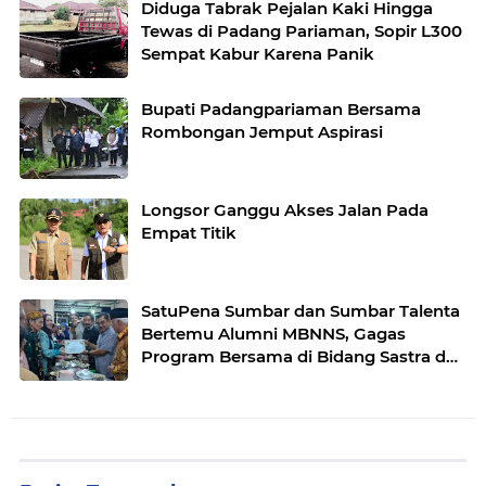
Diduga Tabrak Pejalan Kaki Hingga
Tewas di Padang Pariaman, Sopir L300
Sempat Kabur Karena Panik
Bupati Padangpariaman Bersama
Rombongan Jemput Aspirasi
Longsor Ganggu Akses Jalan Pada
Empat Titik
SatuPena Sumbar dan Sumbar Talenta
Bertemu Alumni MBNNS, Gagas
Program Bersama di Bidang Sastra dan
Seni Budaya