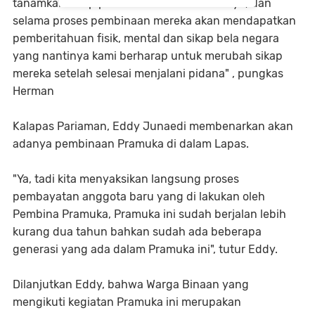
tanamkan sikap patriotisme di dalam dirinya, dan
selama proses pembinaan mereka akan mendapatkan
pemberitahuan fisik, mental dan sikap bela negara
yang nantinya kami berharap untuk merubah sikap
mereka setelah selesai menjalani pidana" , pungkas
Herman
Kalapas Pariaman, Eddy Junaedi membenarkan akan
adanya pembinaan Pramuka di dalam Lapas.
"Ya, tadi kita menyaksikan langsung proses
pembayatan anggota baru yang di lakukan oleh
Pembina Pramuka, Pramuka ini sudah berjalan lebih
kurang dua tahun bahkan sudah ada beberapa
generasi yang ada dalam Pramuka ini", tutur Eddy.
Dilanjutkan Eddy, bahwa Warga Binaan yang
mengikuti kegiatan Pramuka ini merupakan