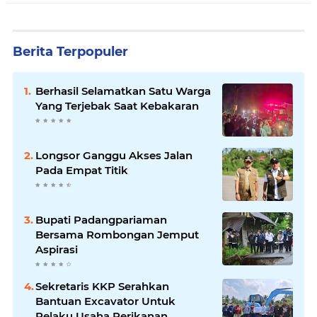
Berita Terpopuler
Berhasil Selamatkan Satu Warga
Yang Terjebak Saat Kebakaran
Longsor Ganggu Akses Jalan
Pada Empat Titik
Bupati Padangpariaman
Bersama Rombongan Jemput
Aspirasi
Sekretaris KKP Serahkan
Bantuan Excavator Untuk
Pelaku Usaha Perikanan