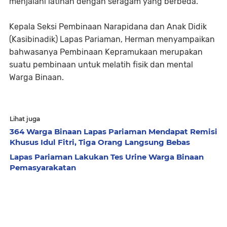
menjalani latihan dengan seragam yang berbeda.
Kepala Seksi Pembinaan Narapidana dan Anak Didik
(Kasibinadik) Lapas Pariaman, Herman menyampaikan
bahwasanya Pembinaan Kepramukaan merupakan
suatu pembinaan untuk melatih fisik dan mental
Warga Binaan.
Lihat juga
364 Warga Binaan Lapas Pariaman Mendapat Remisi
Khusus Idul Fitri, Tiga Orang Langsung Bebas
Lapas Pariaman Lakukan Tes Urine Warga Binaan
Pemasyarakatan