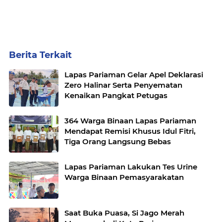
Berita Terkait
Lapas Pariaman Gelar Apel Deklarasi
Zero Halinar Serta Penyematan
Kenaikan Pangkat Petugas
364 Warga Binaan Lapas Pariaman
Mendapat Remisi Khusus Idul Fitri,
Tiga Orang Langsung Bebas
Lapas Pariaman Lakukan Tes Urine
Warga Binaan Pemasyarakatan
Saat Buka Puasa, Si Jago Merah