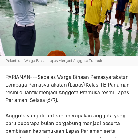
Pelantikan Warga Binaan Lapas Menjadi Anggota Pramuk
PARIAMAN---Sebelas Warga Binaan Pemasyarakatan
Lembaga Pemasyarakatan (Lapas) Kelas II B Pariaman
resmi di lantik menjadi Anggota Pramuka resmi Lapas
Pariaman. Selasa (6/7).
Anggota yang di lantik ini merupakan anggota yang
baru beberapa bulan bergabung menjadi peserta
pembinaan kepramukaan Lapas Pariaman serta