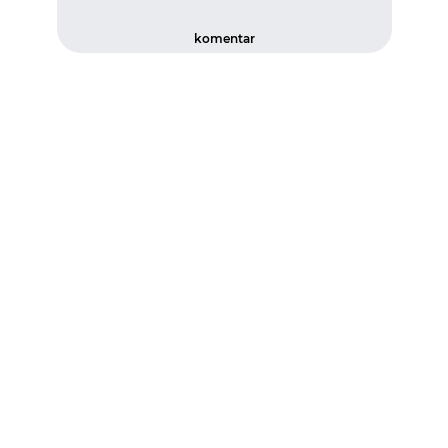
komentar