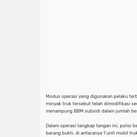
Modus operasi yang digunakan pelaku terbi
minyak truk tersebut telah dimodifikasi s
menampung BBM subsidi dalam jumlah besa
Dalam operasi tangkap tangan ini, polisi
barang bukti, di antaranya 1 unit mobil tru