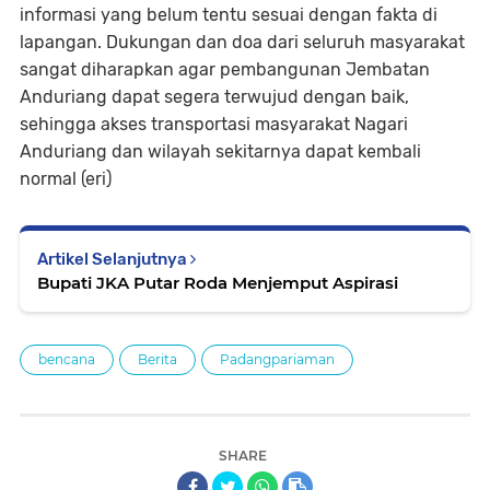
informasi yang belum tentu sesuai dengan fakta di
lapangan. Dukungan dan doa dari seluruh masyarakat
sangat diharapkan agar pembangunan Jembatan
Anduriang dapat segera terwujud dengan baik,
sehingga akses transportasi masyarakat Nagari
Anduriang dan wilayah sekitarnya dapat kembali
normal (eri)
Artikel Selanjutnya
Bupati JKA Putar Roda Menjemput Aspirasi
bencana
Berita
Padangpariaman
SHARE