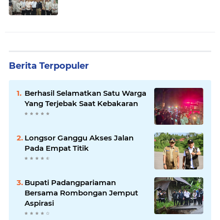
Berita Terpopuler
Berhasil Selamatkan Satu Warga
Yang Terjebak Saat Kebakaran
Longsor Ganggu Akses Jalan
Pada Empat Titik
Bupati Padangpariaman
Bersama Rombongan Jemput
Aspirasi