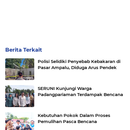
Berita Terkait
Polisi Selidiki Penyebab Kebakaran di
Pasar Ampalu, Diduga Arus Pendek
SERUNI Kunjungi Warga
Padangpariaman Terdampak Bencana
Kebutuhan Pokok Dalam Proses
Pemulihan Pasca Bencana