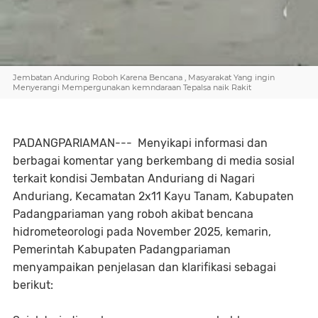
Jembatan Anduring Roboh Karena Bencana , Masyarakat Yang ingin
Menyerangi Mempergunakan kemndaraan Tepalsa naik Rakit
PADANGPARIAMAN--- Menyikapi informasi dan
berbagai komentar yang berkembang di media sosial
terkait kondisi Jembatan Anduriang di Nagari
Anduriang, Kecamatan 2x11 Kayu Tanam, Kabupaten
Padangpariaman yang roboh akibat bencana
hidrometeorologi pada November 2025, kemarin,
Pemerintah Kabupaten Padangpariaman
menyampaikan penjelasan dan klarifikasi sebagai
berikut: