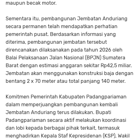
maupun becak motor.
Sementara itu, pembangunan Jembatan Anduriang
secara permanen telah mendapatkan perhatian
pemerintah pusat. Berdasarkan informasi yang
diterima, pembangunan jembatan tersebut
direncanakan dilaksanakan pada tahun 2026 oleh
Balai Pelaksanaan Jalan Nasional (BPJN) Sumatera
Barat dengan estimasi anggaran sekitar Rp42,5 miliar.
Jembatan akan menggunakan konstruksi baja dengan
bentang 2 x 70 meter atau total panjang 140 meter.
Komitmen Pemerintah Kabupaten Padangpariaman
dalam memperjuangkan pembangunan kembali
Jembatan Anduriang terus dilakukan. Bupati
Padangpariaman secara aktif melakukan koordinasi
dan lobi kepada berbagai pihak terkait, termasuk
menghadirkan Kepala Staf Kepresidenan (KSP), Wakil