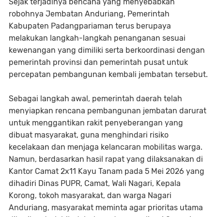
Sejak terjadinya bencana yang menyebabkan
robohnya Jembatan Anduriang, Pemerintah
Kabupaten Padangpariaman terus berupaya
melakukan langkah-langkah penanganan sesuai
kewenangan yang dimiliki serta berkoordinasi dengan
pemerintah provinsi dan pemerintah pusat untuk
percepatan pembangunan kembali jembatan tersebut.
Sebagai langkah awal, pemerintah daerah telah
menyiapkan rencana pembangunan jembatan darurat
untuk menggantikan rakit penyeberangan yang
dibuat masyarakat, guna menghindari risiko
kecelakaan dan menjaga kelancaran mobilitas warga.
Namun, berdasarkan hasil rapat yang dilaksanakan di
Kantor Camat 2x11 Kayu Tanam pada 5 Mei 2026 yang
dihadiri Dinas PUPR, Camat, Wali Nagari, Kepala
Korong, tokoh masyarakat, dan warga Nagari
Anduriang, masyarakat meminta agar prioritas utama