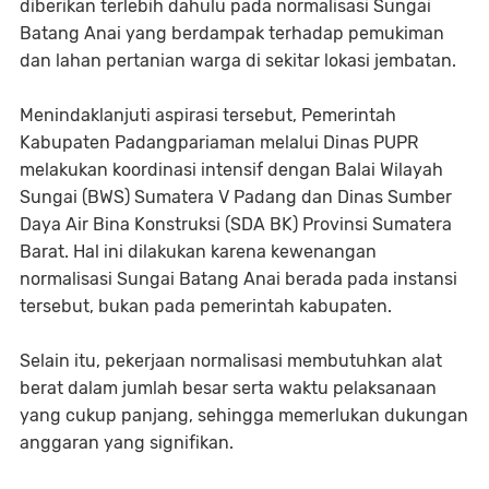
diberikan terlebih dahulu pada normalisasi Sungai
Batang Anai yang berdampak terhadap pemukiman
dan lahan pertanian warga di sekitar lokasi jembatan.
Menindaklanjuti aspirasi tersebut, Pemerintah
Kabupaten Padangpariaman melalui Dinas PUPR
melakukan koordinasi intensif dengan Balai Wilayah
Sungai (BWS) Sumatera V Padang dan Dinas Sumber
Daya Air Bina Konstruksi (SDA BK) Provinsi Sumatera
Barat. Hal ini dilakukan karena kewenangan
normalisasi Sungai Batang Anai berada pada instansi
tersebut, bukan pada pemerintah kabupaten.
Selain itu, pekerjaan normalisasi membutuhkan alat
berat dalam jumlah besar serta waktu pelaksanaan
yang cukup panjang, sehingga memerlukan dukungan
anggaran yang signifikan.