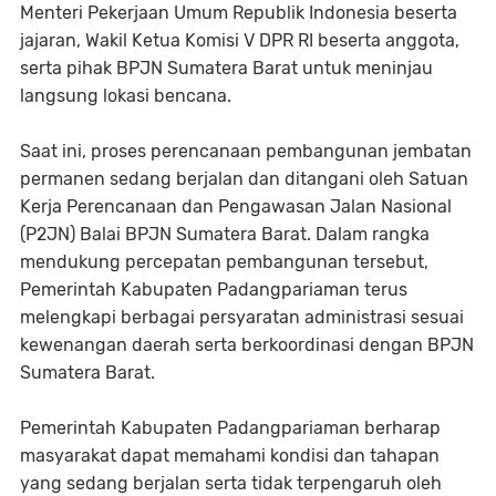
Menteri Pekerjaan Umum Republik Indonesia beserta
jajaran, Wakil Ketua Komisi V DPR RI beserta anggota,
serta pihak BPJN Sumatera Barat untuk meninjau
langsung lokasi bencana.
Saat ini, proses perencanaan pembangunan jembatan
permanen sedang berjalan dan ditangani oleh Satuan
Kerja Perencanaan dan Pengawasan Jalan Nasional
(P2JN) Balai BPJN Sumatera Barat. Dalam rangka
mendukung percepatan pembangunan tersebut,
Pemerintah Kabupaten Padangpariaman terus
melengkapi berbagai persyaratan administrasi sesuai
kewenangan daerah serta berkoordinasi dengan BPJN
Sumatera Barat.
Pemerintah Kabupaten Padangpariaman berharap
masyarakat dapat memahami kondisi dan tahapan
yang sedang berjalan serta tidak terpengaruh oleh