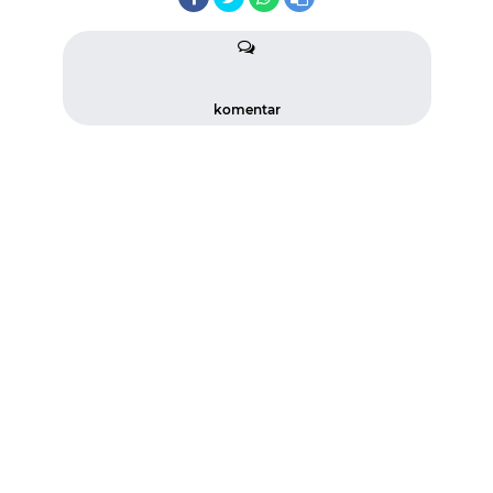
komentar