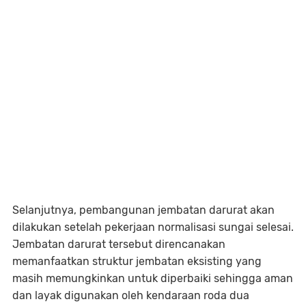
Selanjutnya, pembangunan jembatan darurat akan
dilakukan setelah pekerjaan normalisasi sungai selesai.
Jembatan darurat tersebut direncanakan
memanfaatkan struktur jembatan eksisting yang
masih memungkinkan untuk diperbaiki sehingga aman
dan layak digunakan oleh kendaraan roda dua