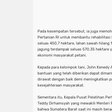
‎Pada kesempatan tersebut, ia juga mem
Pertanian RI untuk membantu rehabilitasi
seluas 450,7 hektare, lahan sawah hilang 1
jagung terdampak seluas 570,35 hektare 
ekonomi masyarakat petani.
‎Kepada para kelompok tani, John Kenedy 
bantuan yang telah diberikan dapat diman
dirawat dengan baik demi meningkatkan pr
kesejahteraan masyarakat.
‎Sementara itu, Kepala Pusat Pelatihan Per
Teddy Dirhamsyah yang mewakili Menteri 
bahwa Sumatera Barat saat ini masih bera