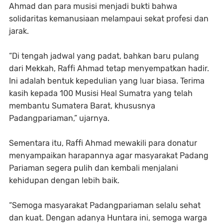
Ahmad dan para musisi menjadi bukti bahwa
solidaritas kemanusiaan melampaui sekat profesi dan
jarak.
“Di tengah jadwal yang padat, bahkan baru pulang
dari Mekkah, Raffi Ahmad tetap menyempatkan hadir.
Ini adalah bentuk kepedulian yang luar biasa. Terima
kasih kepada 100 Musisi Heal Sumatra yang telah
membantu Sumatera Barat, khususnya
Padangpariaman,” ujarnya.
Sementara itu, Raffi Ahmad mewakili para donatur
menyampaikan harapannya agar masyarakat Padang
Pariaman segera pulih dan kembali menjalani
kehidupan dengan lebih baik.
“Semoga masyarakat Padangpariaman selalu sehat
dan kuat. Dengan adanya Huntara ini, semoga warga