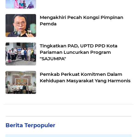
Mengakhiri Pecah Kongsi Pimpinan
Pemda
Tingkatkan PAD, UPTD PPD Kota
Pariaman Luncurkan Program
"SAJUMPA"
Pemkab Perkuat Komitmen Dalam
Kehidupan Masyarakat Yang Harmonis
Berita Terpopuler