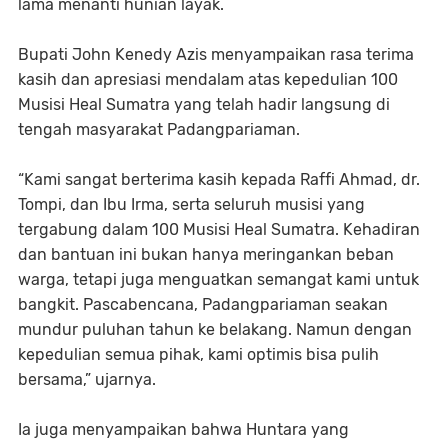
lama menanti hunian layak.
Bupati John Kenedy Azis menyampaikan rasa terima
kasih dan apresiasi mendalam atas kepedulian 100
Musisi Heal Sumatra yang telah hadir langsung di
tengah masyarakat Padangpariaman.
“Kami sangat berterima kasih kepada Raffi Ahmad, dr.
Tompi, dan Ibu Irma, serta seluruh musisi yang
tergabung dalam 100 Musisi Heal Sumatra. Kehadiran
dan bantuan ini bukan hanya meringankan beban
warga, tetapi juga menguatkan semangat kami untuk
bangkit. Pascabencana, Padangpariaman seakan
mundur puluhan tahun ke belakang. Namun dengan
kepedulian semua pihak, kami optimis bisa pulih
bersama,” ujarnya.
Ia juga menyampaikan bahwa Huntara yang