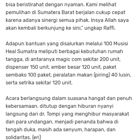
bisa beristirahat dengan nyaman. Kami melihat
pemulihan di Sumatera Barat berjalan cukup cepat
karena adanya sinergi semua pihak. Insya Allah saya
akan kembali berkunjung ke sini,” ungkap Raffi.
Adapun bantuan yang disalurkan melalui 100 Musisi
Heal Sumatra meliputi berbagai kebutuhan rumah
tangga, di antaranya magic com sekitar 200 unit,
dispenser 150 unit, ember besar 120 unit, paket
sembako 100 paket, peralatan makan (piring) 40 lusin,
serta setrika sekitar 120 unit.
Acara berlangsung dalam suasana hangat dan penuh
kebersamaan, ditutup dengan hiburan nyanyi
langsung dari dr. Tompi yang menghibur masyarakat
dan para undangan, menjadi penanda bahwa di
tengah duka, masih ada senyum, harapan, dan
solidaritas. (eri)