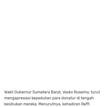
Wakil Gubernur Sumatera Barat, Vasko Ruseimy, turut
mengapresiasi kepedulian para donatur di tengah
kesibukan mereka. Menurutnya, kehadiran Raffi