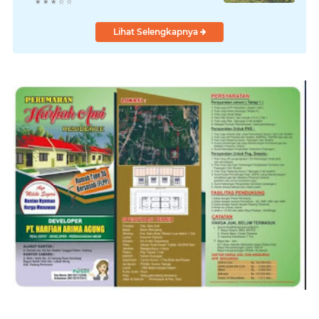
Lihat Selengkapnya