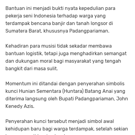
Bantuan ini menjadi bukti nyata kepedulian para
pekerja seni Indonesia terhadap warga yang
terdampak bencana banjir dan tanah longsor di
Sumatera Barat, khususnya Padangpariaman.
Kehadiran para musisi tidak sekadar membawa
bantuan logistik, tetapi juga menghadirkan semangat
dan dukungan moral bagi masyarakat yang tengah
bangkit dari masa sulit.
Momentum ini ditandai dengan penyerahan simbolis
kunci Hunian Sementara (Huntara) Batang Anai yang
diterima langsung oleh Bupati Padangpariaman, John
Kenedy Azis.
Penyerahan kunci tersebut menjadi simbol awal
kehidupan baru bagi warga terdampak, setelah sekian