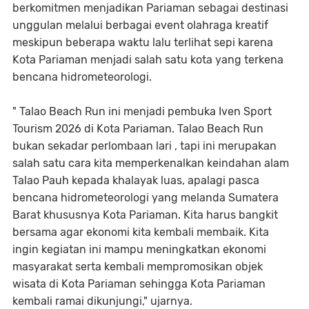
berkomitmen menjadikan Pariaman sebagai destinasi
unggulan melalui berbagai event olahraga kreatif
meskipun beberapa waktu lalu terlihat sepi karena
Kota Pariaman menjadi salah satu kota yang terkena
bencana hidrometeorologi.
" Talao Beach Run ini menjadi pembuka Iven Sport
Tourism 2026 di Kota Pariaman. Talao Beach Run
bukan sekadar perlombaan lari , tapi ini merupakan
salah satu cara kita memperkenalkan keindahan alam
Talao Pauh kepada khalayak luas, apalagi pasca
bencana hidrometeorologi yang melanda Sumatera
Barat khususnya Kota Pariaman. Kita harus bangkit
bersama agar ekonomi kita kembali membaik. Kita
ingin kegiatan ini mampu meningkatkan ekonomi
masyarakat serta kembali mempromosikan objek
wisata di Kota Pariaman sehingga Kota Pariaman
kembali ramai dikunjungi," ujarnya.