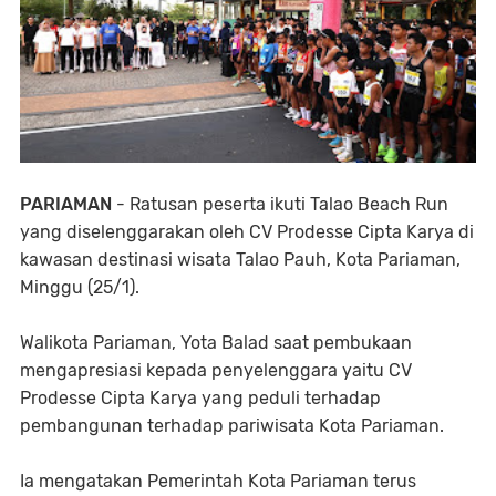
PARIAMAN
- Ratusan peserta ikuti Talao Beach Run
yang diselenggarakan oleh CV Prodesse Cipta Karya di
kawasan destinasi wisata Talao Pauh, Kota Pariaman,
Minggu (25/1).
Walikota Pariaman, Yota Balad saat pembukaan
mengapresiasi kepada penyelenggara yaitu CV
Prodesse Cipta Karya yang peduli terhadap
pembangunan terhadap pariwisata Kota Pariaman.
Ia mengatakan Pemerintah Kota Pariaman terus