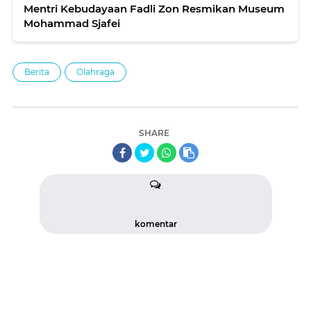
Mentri Kebudayaan Fadli Zon Resmikan Museum
Mohammad Sjafei
Berita
Olahraga
SHARE
komentar