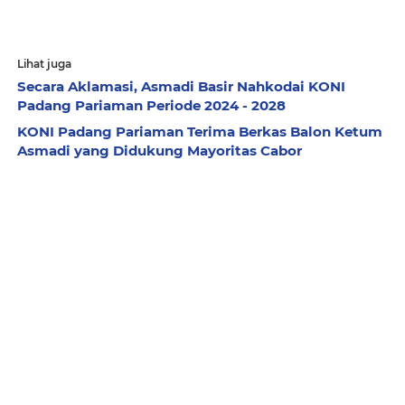
Lihat juga
Secara Aklamasi, Asmadi Basir Nahkodai KONI
Padang Pariaman Periode 2024 - 2028
KONI Padang Pariaman Terima Berkas Balon Ketum
Asmadi yang Didukung Mayoritas Cabor