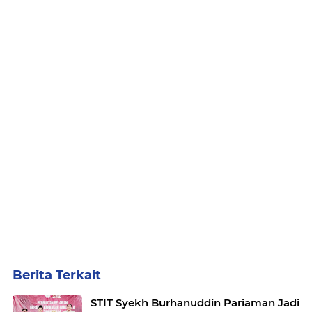
Berita Terkait
STIT Syekh Burhanuddin Pariaman Jadi