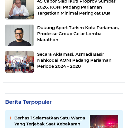
45 Cabor Siap Ikuti Proprov Sumbar
2026, KONI Padang Pariaman
Targetkan Minimal Peringkat Dua
Dukung Sport Turism Kota Pariaman,
Prodesse Group Gelar Lomba
Marathon
Secara Aklamasi, Asmadi Basir
Nahkodai KONI Padang Pariaman
Periode 2024 - 2028
Berita Terpopuler
Berhasil Selamatkan Satu Warga
Yang Terjebak Saat Kebakaran