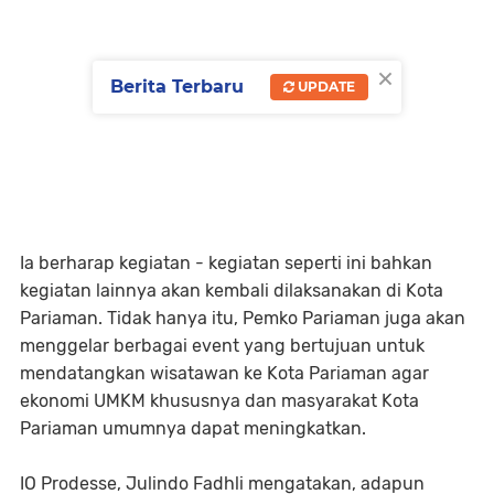
×
Berita Terbaru
UPDATE
Ia berharap kegiatan - kegiatan seperti ini bahkan
kegiatan lainnya akan kembali dilaksanakan di Kota
Pariaman. Tidak hanya itu, Pemko Pariaman juga akan
menggelar berbagai event yang bertujuan untuk
mendatangkan wisatawan ke Kota Pariaman agar
ekonomi UMKM khususnya dan masyarakat Kota
Pariaman umumnya dapat meningkatkan.
IO Prodesse, Julindo Fadhli mengatakan, adapun