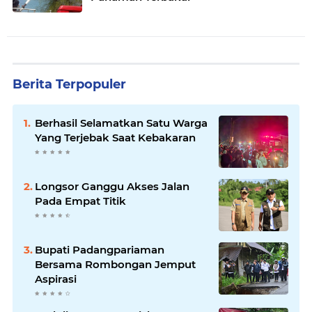
Berita Terpopuler
Berhasil Selamatkan Satu Warga
Yang Terjebak Saat Kebakaran
Longsor Ganggu Akses Jalan
Pada Empat Titik
Bupati Padangpariaman
Bersama Rombongan Jemput
Aspirasi