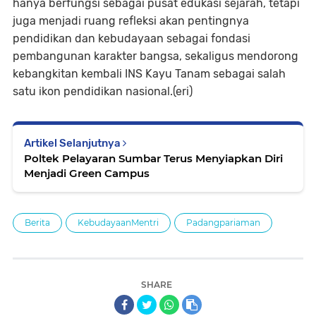
hanya berfungsi sebagai pusat edukasi sejarah, tetapi
juga menjadi ruang refleksi akan pentingnya
pendidikan dan kebudayaan sebagai fondasi
pembangunan karakter bangsa, sekaligus mendorong
kebangkitan kembali INS Kayu Tanam sebagai salah
satu ikon pendidikan nasional.(eri)
Artikel Selanjutnya
Poltek Pelayaran Sumbar Terus Menyiapkan Diri
Menjadi Green Campus
Berita
KebudayaanMentri
Padangpariaman
SHARE