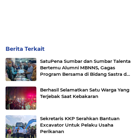
Berita Terkait
SatuPena Sumbar dan Sumbar Talenta
Bertemu Alumni MBNNS, Gagas
Program Bersama di Bidang Sastra dan
Seni Budaya
Berhasil Selamatkan Satu Warga Yang
Terjebak Saat Kebakaran
Sekretaris KKP Serahkan Bantuan
Excavator Untuk Pelaku Usaha
Perikanan