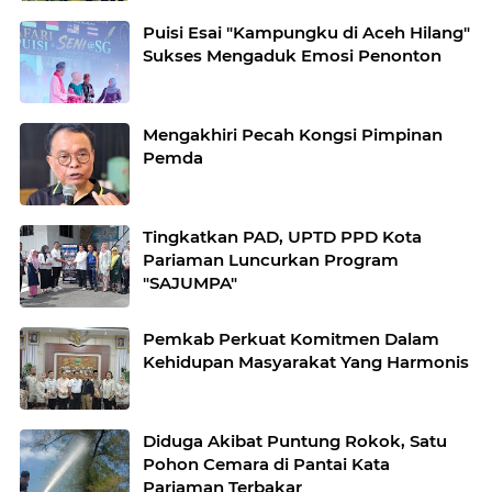
Puisi Esai "Kampungku di Aceh Hilang"
Sukses Mengaduk Emosi Penonton
Mengakhiri Pecah Kongsi Pimpinan
Pemda
Tingkatkan PAD, UPTD PPD Kota
Pariaman Luncurkan Program
"SAJUMPA"
Pemkab Perkuat Komitmen Dalam
Kehidupan Masyarakat Yang Harmonis
Diduga Akibat Puntung Rokok, Satu
Pohon Cemara di Pantai Kata
Pariaman Terbakar