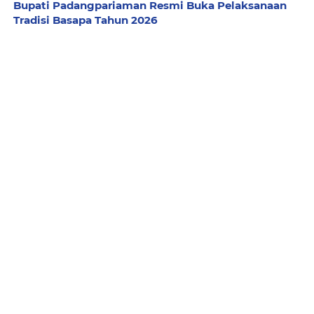
Bupati Padangpariaman Resmi Buka Pelaksanaan
Tradisi Basapa Tahun 2026