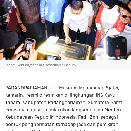
Mentri Kebudayaan Saat Resmikan Museum
PADANGPARIAMAN---- Museum Mohammad Sjafei,
kemarin, resmi diresmikan di lingkungan INS Kayu
Tanam, Kabupaten Padangpariaman, Sumatera Barat.
Peresmian museum dilakukan langsung oleh Menteri
Kebudayaan Republik Indonesia, Fadli Zon, sebagai
bentuk penghormatan terhadap jasa dan pemikiran