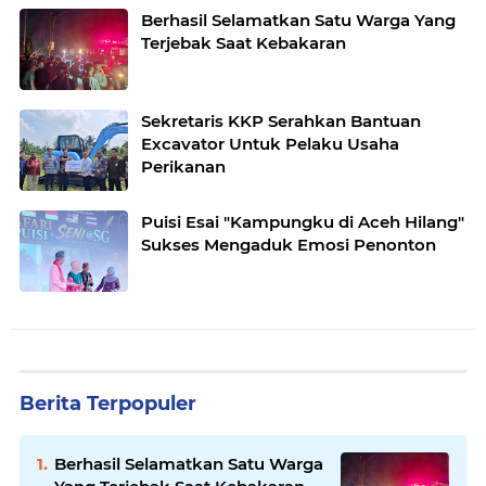
Berhasil Selamatkan Satu Warga Yang
Terjebak Saat Kebakaran
Sekretaris KKP Serahkan Bantuan
Excavator Untuk Pelaku Usaha
Perikanan
Puisi Esai "Kampungku di Aceh Hilang"
Sukses Mengaduk Emosi Penonton
Berita Terpopuler
Berhasil Selamatkan Satu Warga