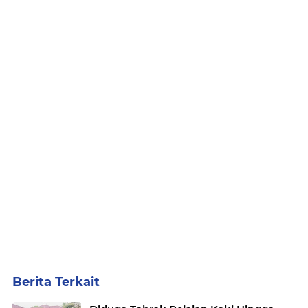
Berita Terkait