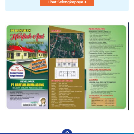
Lihat Selengkapnya