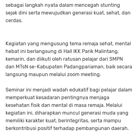
sebagai langkah nyata dalam mencegah stunting
sejak dini serta mewujudkan generasi kuat, sehat, dan
cerdas.
Kegiatan yang mengusung tema remaja sehat, mental
hebat ini berlangsung di Hall IKK Parik Malintang,
kemarin, dan diikuti oleh ratusan pelajar dari SMPN
dan MTsN se-Kabupaten Padangpariaman, baik secara
langsung maupun melalui zoom meeting.
Seminar ini menjadi wadah edukatif bagi pelajar dalam
memperkuat kesadaran pentingnya menjaga
kesehatan fisik dan mental di masa remaja. Melalui
kegiatan ini, diharapkan muncul generasi muda yang
memiliki karakter kuat, berintegritas, serta mampu
berkontribusi positif terhadap pembangunan daerah.