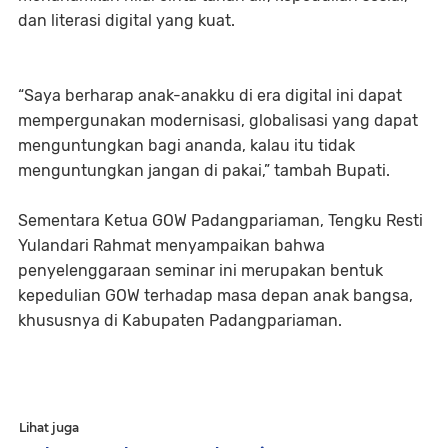
dan literasi digital yang kuat.
“Saya berharap anak-anakku di era digital ini dapat
mempergunakan modernisasi, globalisasi yang dapat
menguntungkan bagi ananda, kalau itu tidak
menguntungkan jangan di pakai,” tambah Bupati.
Sementara Ketua GOW Padangpariaman, Tengku Resti
Yulandari Rahmat menyampaikan bahwa
penyelenggaraan seminar ini merupakan bentuk
kepedulian GOW terhadap masa depan anak bangsa,
khususnya di Kabupaten Padangpariaman.
Lihat juga