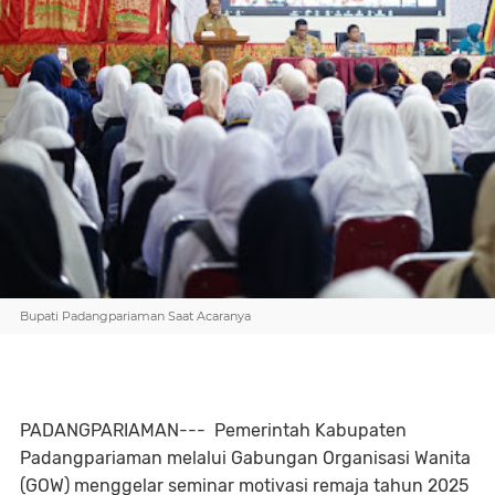
Bupati Padangpariaman Saat Acaranya
PADANGPARIAMAN--- Pemerintah Kabupaten
Padangpariaman melalui Gabungan Organisasi Wanita
(GOW) menggelar seminar motivasi remaja tahun 2025