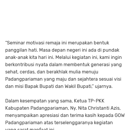
“Seminar motivasi remaja ini merupakan bentuk
panggilan hati. Masa depan negeri ini ada di pundak
anak-anak kita hari ini. Melalui kegiatan ini, kami ingin
berkontribusi nyata dalam membentuk generasi yang
sehat, cerdas, dan berakhlak mulia menuju
Padangpariaman yang maju dan sejahtera sesuai visi
dan misi Bapak Bupati dan Wakil Bupati,” ujarnya.
Dalam kesempatan yang sama, Ketua TP-PKK
Kabupaten Padangpariaman, Ny. Nita Christanti Azis,
menyampaikan apresiasi dan terima kasih kepada GOW
Padangpariaman atas terselenggaranya kegiatan
yang sarat manfaat ini.