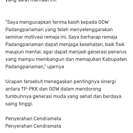
“Saya mengucapkan terima kasih kepada GOW
Padangpariaman yang telah menyelenggarakan
seminar motivasi remaja ini. Saya berharap remaja
Padangpariaman dapat menjaga kesehatan, baik fisik
maupun mental, agar dapat menjadi generasi penerus
yang mampu membangun dan memajukan Kabupaten
Padangpariaman,” ujarnya
Ucapan tersebut menegaskan pentingnya sinergi
antara TP-PKK dan GOW dalam mendorong
tumbuhnya generasi muda yang sehat dan berdaya
saing tinggi.
Penyerahan Cendramata
Penyerahan Cendramata