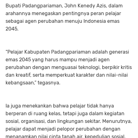
Bupati Padangpariaman, John Kenedy Azis, dalam
arahannya menegaskan pentingnya peran pelajar
sebagai agen perubahan menuju Indonesia emas
2045.
“Pelajar Kabupaten Padangpariaman adalah generasi
emas 2045 yang harus mampu menjadi agen
perubahan dengan menguasai teknologi, berpikir kritis
dan kreatif, serta memperkuat karakter dan nilai-nilai
kebangsaan,” tegasnya.
Ia juga menekankan bahwa pelajar tidak hanya
berperan di ruang kelas, tetapi juga dalam kegiatan
sosial, organisasi, dan lingkungan sekitar. Menurutnya,
pelajar dapat menjadi pelopor perubahan dengan
menanamkan nilai cinta tanah air, kepedulian sosial,