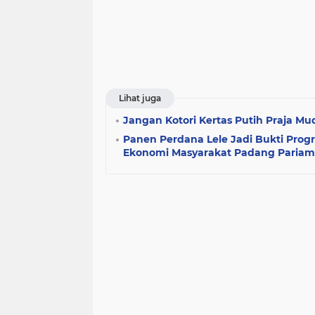
Lihat juga
Jangan Kotori Kertas Putih Praja Mu
Panen Perdana Lele Jadi Bukti Pr
Ekonomi Masyarakat Padang Paria