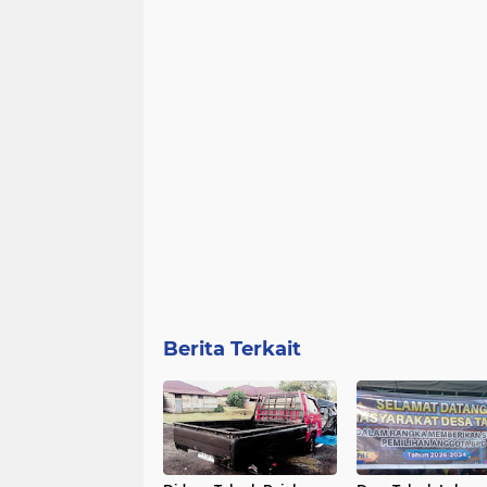
Berita Terkait