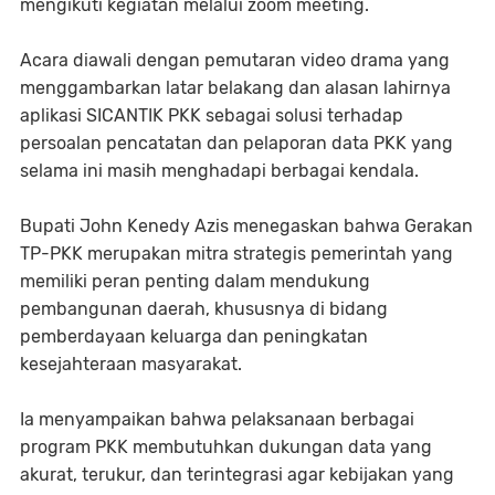
mengikuti kegiatan melalui zoom meeting.
‎Acara diawali dengan pemutaran video drama yang
menggambarkan latar belakang dan alasan lahirnya
aplikasi SICANTIK PKK sebagai solusi terhadap
persoalan pencatatan dan pelaporan data PKK yang
selama ini masih menghadapi berbagai kendala.
‎Bupati John Kenedy Azis menegaskan bahwa Gerakan
TP-PKK merupakan mitra strategis pemerintah yang
memiliki peran penting dalam mendukung
pembangunan daerah, khususnya di bidang
pemberdayaan keluarga dan peningkatan
kesejahteraan masyarakat.
‎Ia menyampaikan bahwa pelaksanaan berbagai
program PKK membutuhkan dukungan data yang
akurat, terukur, dan terintegrasi agar kebijakan yang