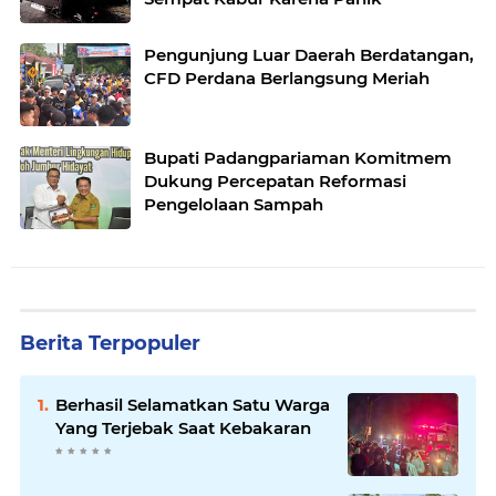
Pengunjung Luar Daerah Berdatangan,
CFD Perdana Berlangsung Meriah
Bupati Padangpariaman Komitmem
Dukung Percepatan Reformasi
Pengelolaan Sampah
Berita Terpopuler
Berhasil Selamatkan Satu Warga
Yang Terjebak Saat Kebakaran