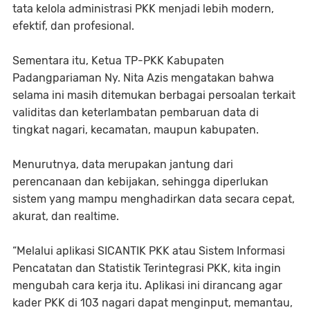
tata kelola administrasi PKK menjadi lebih modern,
efektif, dan profesional.
‎Sementara itu, Ketua TP-PKK Kabupaten
Padangpariaman Ny. Nita Azis mengatakan bahwa
selama ini masih ditemukan berbagai persoalan terkait
validitas dan keterlambatan pembaruan data di
tingkat nagari, kecamatan, maupun kabupaten.
‎Menurutnya, data merupakan jantung dari
perencanaan dan kebijakan, sehingga diperlukan
sistem yang mampu menghadirkan data secara cepat,
akurat, dan realtime.
‎“Melalui aplikasi SICANTIK PKK atau Sistem Informasi
Pencatatan dan Statistik Terintegrasi PKK, kita ingin
mengubah cara kerja itu. Aplikasi ini dirancang agar
kader PKK di 103 nagari dapat menginput, memantau,