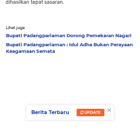
dihasilkan tepat sasaran.
Lihat juga
Bupati Padangpariaman Dorong Pemekaran Nagari
Bupati Padangpariaman : Idul Adha Bukan Perayaan
Keagamaan Semata
×
Berita Terbaru
UPDATE