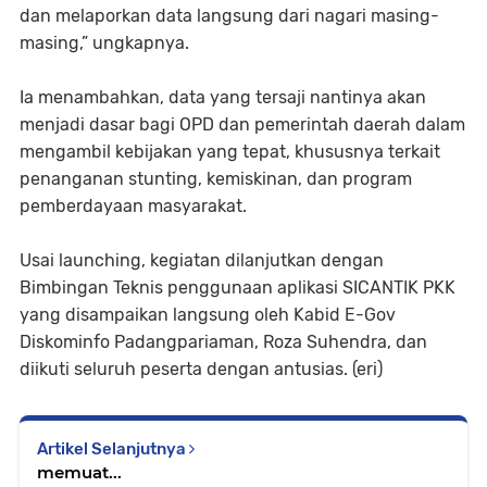
dan melaporkan data langsung dari nagari masing-
masing,” ungkapnya.
‎Ia menambahkan, data yang tersaji nantinya akan
menjadi dasar bagi OPD dan pemerintah daerah dalam
mengambil kebijakan yang tepat, khususnya terkait
penanganan stunting, kemiskinan, dan program
pemberdayaan masyarakat.
‎Usai launching, kegiatan dilanjutkan dengan
Bimbingan Teknis penggunaan aplikasi SICANTIK PKK
yang disampaikan langsung oleh Kabid E-Gov
Diskominfo Padangpariaman, Roza Suhendra, dan
diikuti seluruh peserta dengan antusias. (eri)
Artikel Selanjutnya
memuat...