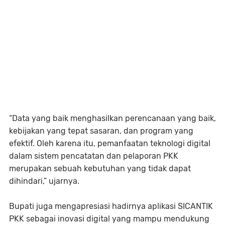
‎“Data yang baik menghasilkan perencanaan yang baik,
kebijakan yang tepat sasaran, dan program yang
efektif. Oleh karena itu, pemanfaatan teknologi digital
dalam sistem pencatatan dan pelaporan PKK
merupakan sebuah kebutuhan yang tidak dapat
dihindari,” ujarnya.
‎Bupati juga mengapresiasi hadirnya aplikasi SICANTIK
PKK sebagai inovasi digital yang mampu mendukung