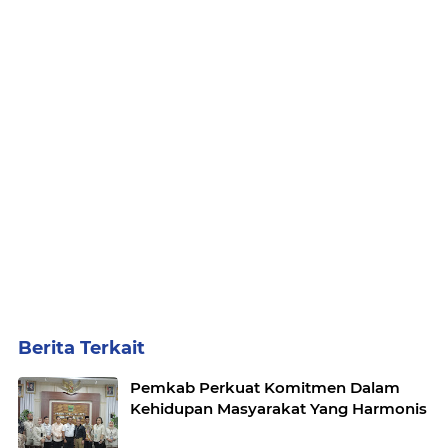
Berita Terkait
Pemkab Perkuat Komitmen Dalam
Kehidupan Masyarakat Yang Harmonis