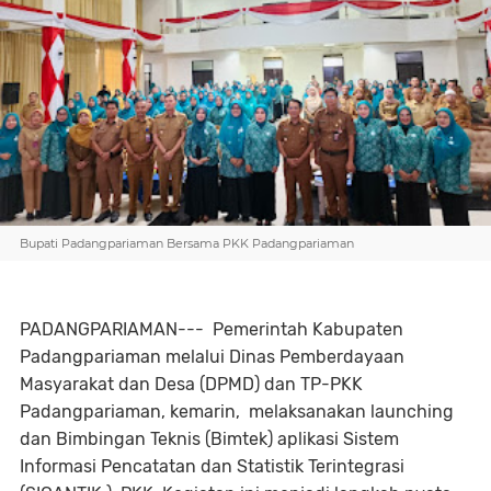
Bupati Padangpariaman Bersama PKK Padangpariaman
PADANGPARIAMAN--- Pemerintah Kabupaten
Padangpariaman melalui Dinas Pemberdayaan
Masyarakat dan Desa (DPMD) dan TP-PKK
Padangpariaman, kemarin, melaksanakan launching
dan Bimbingan Teknis (Bimtek) aplikasi Sistem
Informasi Pencatatan dan Statistik Terintegrasi