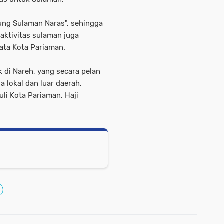
ng Sulaman Naras", sehingga
aktivitas sulaman juga
sata Kota Pariaman.
 di Nareh, yang secara pelan
a lokal dan luar daerah,
uli Kota Pariaman, Haji