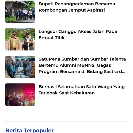
Bupati Padangpariaman Bersama
Rombongan Jemput Aspirasi
Longsor Ganggu Akses Jalan Pada
Empat Titik
SatuPena Sumbar dan Sumbar Talenta
Bertemu Alumni MBNNS, Gagas
Program Bersama di Bidang Sastra dan
Seni Budaya
Berhasil Selamatkan Satu Warga Yang
Terjebak Saat Kebakaran
Berita Terpopuler