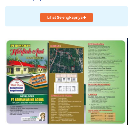
Lihat Selengkapnya