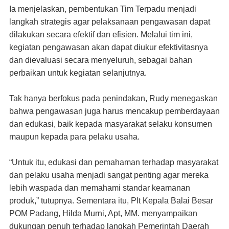
Ia menjelaskan, pembentukan Tim Terpadu menjadi
langkah strategis agar pelaksanaan pengawasan dapat
dilakukan secara efektif dan efisien. Melalui tim ini,
kegiatan pengawasan akan dapat diukur efektivitasnya
dan dievaluasi secara menyeluruh, sebagai bahan
perbaikan untuk kegiatan selanjutnya.
Tak hanya berfokus pada penindakan, Rudy menegaskan
bahwa pengawasan juga harus mencakup pemberdayaan
dan edukasi, baik kepada masyarakat selaku konsumen
maupun kepada para pelaku usaha.
“Untuk itu, edukasi dan pemahaman terhadap masyarakat
dan pelaku usaha menjadi sangat penting agar mereka
lebih waspada dan memahami standar keamanan
produk,” tutupnya. Sementara itu, Plt Kepala Balai Besar
POM Padang, Hilda Murni, Apt, MM. menyampaikan
dukungan penuh terhadap langkah Pemerintah Daerah