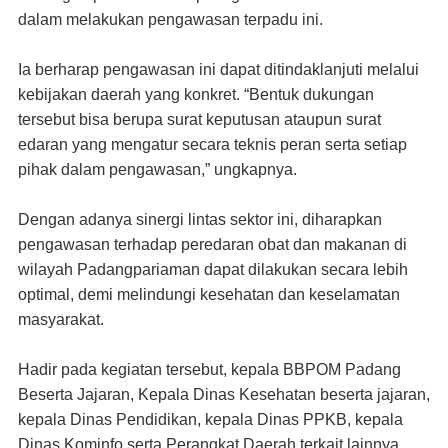
dalam melakukan pengawasan terpadu ini.
Ia berharap pengawasan ini dapat ditindaklanjuti melalui
kebijakan daerah yang konkret. “Bentuk dukungan
tersebut bisa berupa surat keputusan ataupun surat
edaran yang mengatur secara teknis peran serta setiap
pihak dalam pengawasan,” ungkapnya.
Dengan adanya sinergi lintas sektor ini, diharapkan
pengawasan terhadap peredaran obat dan makanan di
wilayah Padangpariaman dapat dilakukan secara lebih
optimal, demi melindungi kesehatan dan keselamatan
masyarakat.
Hadir pada kegiatan tersebut, kepala BBPOM Padang
Beserta Jajaran, Kepala Dinas Kesehatan beserta jajaran,
kepala Dinas Pendidikan, kepala Dinas PPKB, kepala
Dinas Kominfo serta Perangkat Daerah terkait lainnya.