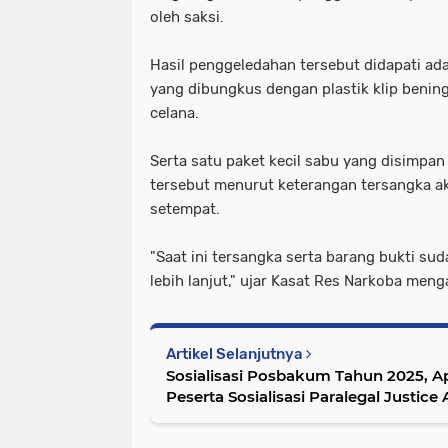
oleh saksi.
Hasil penggeledahan tersebut didapati ad
yang dibungkus dengan plastik klip bening
celana.
Serta satu paket kecil sabu yang disimpan
tersebut menurut keterangan tersangka ak
setempat.
"Saat ini tersangka serta barang bukti s
lebih lanjut," ujar Kasat Res Narkoba menga
Artikel Selanjutnya
Sosialisasi Posbakum Tahun 2025, Ap
Peserta Sosialisasi Paralegal Justice