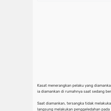
Kasat menerangkan pelaku yang diamankan 
ia diamankan di rumahnya saat sedang bers
Saat diamankan, tersangka tidak melakuka
langsung melakukan penggeledahan pada r