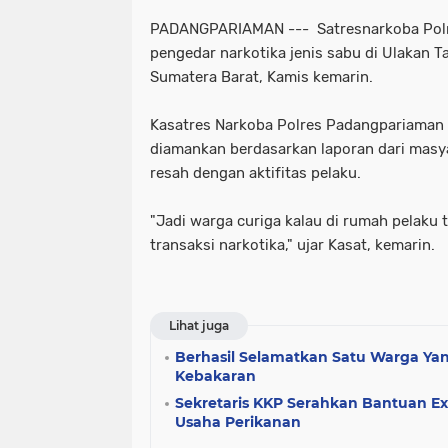
PADANGPARIAMAN --- Satresnarkoba Pol
pengedar narkotika jenis sabu di Ulakan 
Sumatera Barat, Kamis kemarin.
Kasatres Narkoba Polres Padangpariaman 
diamankan berdasarkan laporan dari masy
resah dengan aktifitas pelaku.
"Jadi warga curiga kalau di rumah pelaku t
transaksi narkotika," ujar Kasat, kemarin.
Lihat juga
Berhasil Selamatkan Satu Warga Yan
Kebakaran
Sekretaris KKP Serahkan Bantuan Ex
Usaha Perikanan