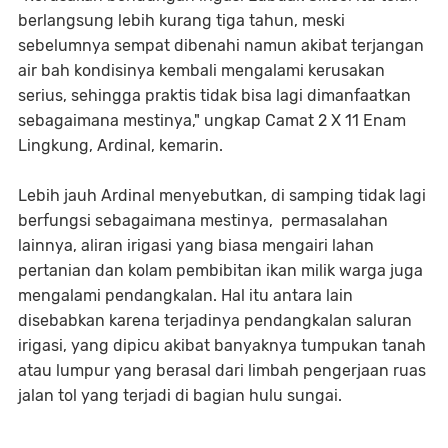
berlangsung lebih kurang tiga tahun, meski
sebelumnya sempat dibenahi namun akibat terjangan
air bah kondisinya kembali mengalami kerusakan
serius, sehingga praktis tidak bisa lagi dimanfaatkan
sebagaimana mestinya," ungkap Camat 2 X 11 Enam
Lingkung, Ardinal, kemarin.
Lebih jauh Ardinal menyebutkan, di samping tidak lagi
berfungsi sebagaimana mestinya, permasalahan
lainnya, aliran irigasi yang biasa mengairi lahan
pertanian dan kolam pembibitan ikan milik warga juga
mengalami pendangkalan. Hal itu antara lain
disebabkan karena terjadinya pendangkalan saluran
irigasi, yang dipicu akibat banyaknya tumpukan tanah
atau lumpur yang berasal dari limbah pengerjaan ruas
jalan tol yang terjadi di bagian hulu sungai.