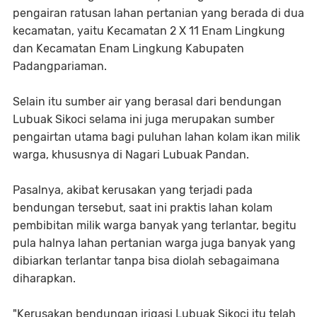
pengairan ratusan lahan pertanian yang berada di dua
kecamatan, yaitu Kecamatan 2 X 11 Enam Lingkung
dan Kecamatan Enam Lingkung Kabupaten
Padangpariaman.
Selain itu sumber air yang berasal dari bendungan
Lubuak Sikoci selama ini juga merupakan sumber
pengairtan utama bagi puluhan lahan kolam ikan milik
warga, khususnya di Nagari Lubuak Pandan.
Pasalnya, akibat kerusakan yang terjadi pada
bendungan tersebut, saat ini praktis lahan kolam
pembibitan milik warga banyak yang terlantar, begitu
pula halnya lahan pertanian warga juga banyak yang
dibiarkan terlantar tanpa bisa diolah sebagaimana
diharapkan.
"Kerusakan bendungan irigasi Lubuak Sikoci itu telah