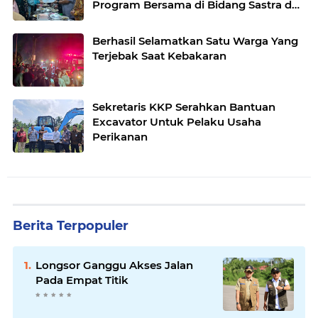
Program Bersama di Bidang Sastra dan
Seni Budaya
Berhasil Selamatkan Satu Warga Yang
Terjebak Saat Kebakaran
Sekretaris KKP Serahkan Bantuan
Excavator Untuk Pelaku Usaha
Perikanan
Berita Terpopuler
Longsor Ganggu Akses Jalan
Pada Empat Titik