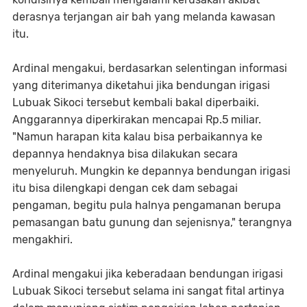
derasnya terjangan air bah yang melanda kawasan
itu.
Ardinal mengakui, berdasarkan selentingan informasi
yang diterimanya diketahui jika bendungan irigasi
Lubuak Sikoci tersebut kembali bakal diperbaiki.
Anggarannya diperkirakan mencapai Rp.5 miliar.
"Namun harapan kita kalau bisa perbaikannya ke
depannya hendaknya bisa dilakukan secara
menyeluruh. Mungkin ke depannya bendungan irigasi
itu bisa dilengkapi dengan cek dam sebagai
pengaman, begitu pula halnya pengamanan berupa
pemasangan batu gunung dan sejenisnya," terangnya
mengakhiri.
Ardinal mengakui jika keberadaan bendungan irigasi
Lubuak Sikoci tersebut selama ini sangat fital artinya