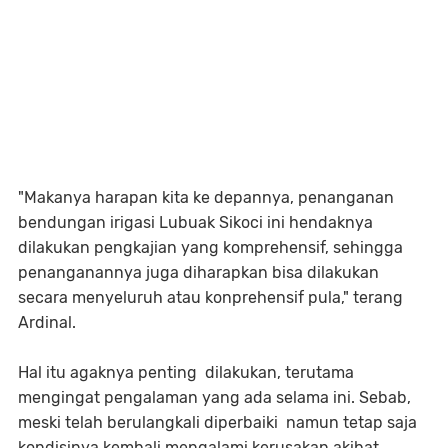
"Makanya harapan kita ke depannya, penanganan
bendungan irigasi Lubuak Sikoci ini hendaknya
dilakukan pengkajian yang komprehensif, sehingga
penanganannya juga diharapkan bisa dilakukan
secara menyeluruh atau konprehensif pula," terang
Ardinal.
Hal itu agaknya penting dilakukan, terutama
mengingat pengalaman yang ada selama ini. Sebab,
meski telah berulangkali diperbaiki namun tetap saja
kondisinya kembali mengalami kerusakan akibat