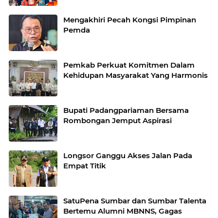
Mengakhiri Pecah Kongsi Pimpinan
Pemda
Pemkab Perkuat Komitmen Dalam
Kehidupan Masyarakat Yang Harmonis
Bupati Padangpariaman Bersama
Rombongan Jemput Aspirasi
Longsor Ganggu Akses Jalan Pada
Empat Titik
SatuPena Sumbar dan Sumbar Talenta
Bertemu Alumni MBNNS, Gagas