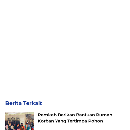
Berita Terkait
Pemkab Berikan Bantuan Rumah
Korban Yang Tertimpa Pohon