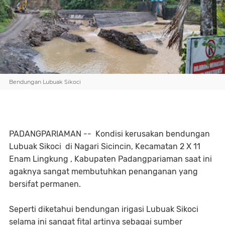
Bendungan Lubuak Sikoci
PADANGPARIAMAN -- Kondisi kerusakan bendungan
Lubuak Sikoci di Nagari Sicincin, Kecamatan 2 X 11
Enam Lingkung , Kabupaten Padangpariaman saat ini
agaknya sangat membutuhkan penanganan yang
bersifat permanen.
Seperti diketahui bendungan irigasi Lubuak Sikoci
selama ini sangat fital artinya sebagai sumber