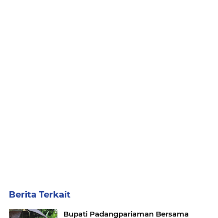
Berita Terkait
Bupati Padangpariaman Bersama