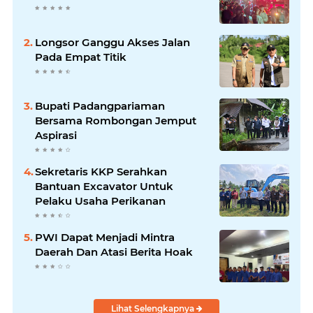
Longsor Ganggu Akses Jalan
Pada Empat Titik
Bupati Padangpariaman
Bersama Rombongan Jemput
Aspirasi
Sekretaris KKP Serahkan
Bantuan Excavator Untuk
Pelaku Usaha Perikanan
PWI Dapat Menjadi Mintra
Daerah Dan Atasi Berita Hoak
Lihat Selengkapnya