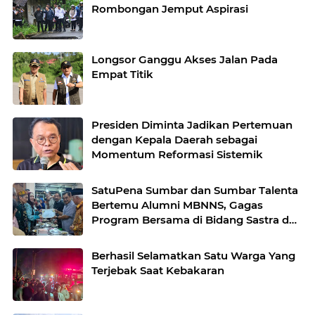
Rombongan Jemput Aspirasi
Longsor Ganggu Akses Jalan Pada
Empat Titik
Presiden Diminta Jadikan Pertemuan
dengan Kepala Daerah sebagai
Momentum Reformasi Sistemik
SatuPena Sumbar dan Sumbar Talenta
Bertemu Alumni MBNNS, Gagas
Program Bersama di Bidang Sastra dan
Seni Budaya
Berhasil Selamatkan Satu Warga Yang
Terjebak Saat Kebakaran