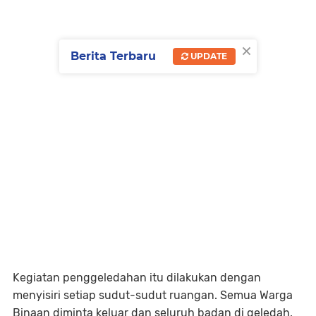
×
Berita Terbaru
UPDATE
Kegiatan penggeledahan itu dilakukan dengan
menyisiri setiap sudut-sudut ruangan. Semua Warga
Binaan diminta keluar dan seluruh badan di geledah.