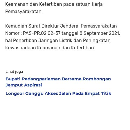
Keamanan dan Ketertiban pada satuan Kerja
Pemasyarakatan.
Kemudian Surat Direktur Jenderal Pemasyarakatan
Nomor : PAS-PR.02.02-57 tanggal 8 September 2021,
hal Penertiban Jaringan Listrik dan Peningkatan
Kewaspadaan Keamanan dan Ketertiban.
Lihat juga
Bupati Padangpariaman Bersama Rombongan
Jemput Aspirasi
Longsor Ganggu Akses Jalan Pada Empat Titik