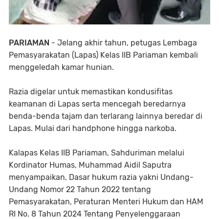
PARIAMAN
- Jelang akhir tahun, petugas Lembaga
Pemasyarakatan (Lapas) Kelas IIB Pariaman kembali
menggeledah kamar hunian.
Razia digelar untuk memastikan kondusifitas
keamanan di Lapas serta mencegah beredarnya
benda-benda tajam dan terlarang lainnya beredar di
Lapas. Mulai dari handphone hingga narkoba.
Kalapas Kelas IIB Pariaman, Sahduriman melalui
Kordinator Humas, Muhammad Aidil Saputra
menyampaikan, Dasar hukum razia yakni Undang-
Undang Nomor 22 Tahun 2022 tentang
Pemasyarakatan, Peraturan Menteri Hukum dan HAM
RI No. 8 Tahun 2024 Tentang Penyelenggaraan