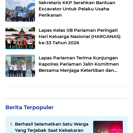
Sekretaris KKP Serahkan Bantuan
Excavator Untuk Pelaku Usaha
Perikanan
Lapas Kelas IIB Pariaman Peringati
Hari Keluarga Nasional (HARGANAS)
ke-33 Tahun 2026
Lapas Pariaman Terima Kunjungan
Kapolres Pariaman Jalin Komitmen
Bersama Menjaga Ketertiban dan
Keamanan
Berita Terpopuler
Berhasil Selamatkan Satu Warga
Yang Terjebak Saat Kebakaran