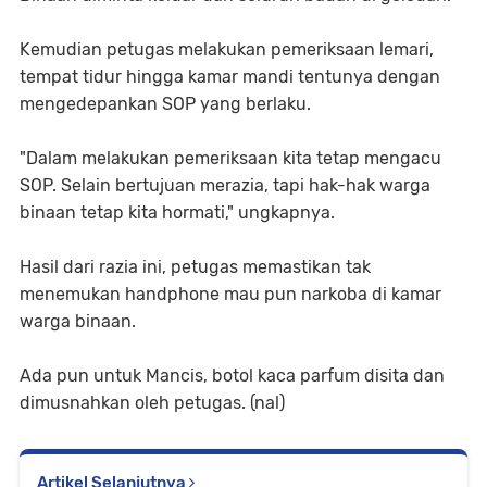
Kemudian petugas melakukan pemeriksaan lemari,
tempat tidur hingga kamar mandi tentunya dengan
mengedepankan SOP yang berlaku.
"Dalam melakukan pemeriksaan kita tetap mengacu
SOP. Selain bertujuan merazia, tapi hak-hak warga
binaan tetap kita hormati," ungkapnya.
Hasil dari razia ini, petugas memastikan tak
menemukan handphone mau pun narkoba di kamar
warga binaan.
Ada pun untuk Mancis, botol kaca parfum disita dan
dimusnahkan oleh petugas. (nal)
Artikel Selanjutnya