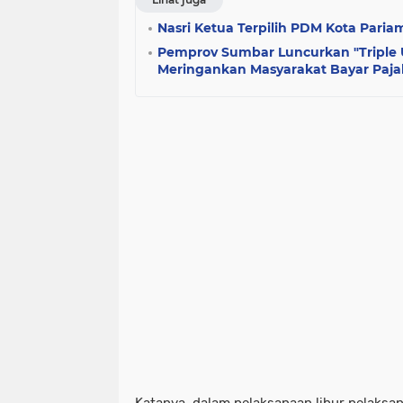
Nasri Ketua Terpilih PDM Kota Pari
Pemprov Sumbar Luncurkan "Triple
Meringankan Masyarakat Bayar Paj