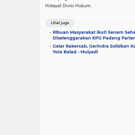
Hidayat Divisi Hukum.
Lihat juga
Ribuan Masyarakat ikuti Senam Seh
Diselenggarakan KPU Padang Pari
Gelar Rakercab, Gerindra Solidkan
Yota Balad - Mulyadi