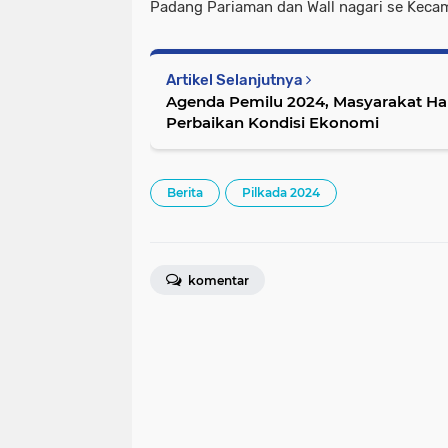
Padang Pariaman dan Wall nagari se Kecam
Artikel Selanjutnya
Agenda Pemilu 2024, Masyarakat 
Perbaikan Kondisi Ekonomi
Berita
Pilkada 2024
komentar