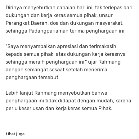
Dirinya menyebutkan capaian hari ini, tak terlepas dari
dukungan dan kerja keras semua pihak, unsur
Perangkat Daerah, doa dan dukungan masyarakat,
sehingga Padangpariaman terima penghargaan ini.
"Saya menyampaikan apresiasi dan terimakasih
kepada semua pihak, atas dukungan kerja kerasnya
sehingga meraih penghargaan ini," ujar Rahmang
dengan semangat sesaat setelah menerima
penghargaan tersebut.
Lebih lanjut Rahmang menyebutkan bahwa
penghargaan ini tidak didapat dengan mudah, karena
perlu keseriusan dan kerja keras semua Pihak.
Lihat juga