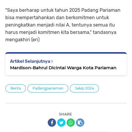
"Saya berharap untuk tahun 2025 Padang Pariaman
bisa mempertahankan dan berkomitmen untuk
peningkatkan menjadi nilai A, tentunya semua itu
harus menjadi komitmen kita bersama," tandasnya
mengakhiri (eri)
Artikel Selanjutnya
Mardison-Bahrul Dicintai Warga Kota Pariaman
Berita
Padangpariaman
Sakip 2024
SHARE