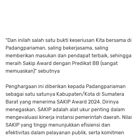
"Dan inilah salah satu bukti keseriusan Kita bersama di
Padangpariaman, saling bekerjasama, saling
memberikan masukan dan pendapat terbaik, sehingga
meraih Sakip Award dengan Predikat BB (sangat
memuaskan)" sebutnya
Penghargaan ini diberikan kepada Padangpariaman
sebagai satu satunya Kabupaten/Kota di Sumatera
Barat yang menerima SAKIP Award 2024. Dirinya
menegaskan, SAKIP adalah alat ukur penting dalam
mengevaluasi kinerja instansi pemerintah daerah. Nilai
SAKIP yang tinggi menunjukkan efisiensi dan
efektivitas dalam pelayanan publik, serta komitmen