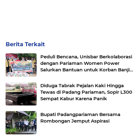
Berita Terkait
Peduli Bencana, Unisbar Berkolaborasi
dengan Pariaman Women Power
Salurkan Bantuan untuk Korban Banjir
di Padang
Diduga Tabrak Pejalan Kaki Hingga
Tewas di Padang Pariaman, Sopir L300
Sempat Kabur Karena Panik
Bupati Padangpariaman Bersama
Rombongan Jemput Aspirasi