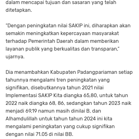
dalam mencapai tujuan dan sasaran yang telah
ditetapkan.
“Dengan peningkatan nilai SAKIP ini, diharapkan akan
semakin meningkatkan kepercayaan masyarakat
terhadap Pemerintah Daerah dalam memberikan
layanan publik yang berkualitas dan transparan,”
ujarnya.
Dia menambahkan Kabupaten Padangpariaman setiap
tahunnya mengalami tren peningkatan yang
signifikan, disebutkannya tahun 2021 nilai
Implementasi SAKIP Kita diangka 65,80, untuk tahun
2022 naik diangka 68, 86, sedangkan tahun 2023 naik
menjadi 69,19 namun masih dinilai B, dan
Alhamdulillah untuk tahun tahun 2024 ini kita
mengalami peningkatan yang cukup signifikan
dengan nilai 71.05 di nilai BB.