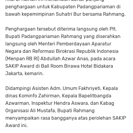
penghargaan untuk Kabupaten Padangpariaman di
bawah kepemimpinan Suhatri Bur bersama Rahmang.
Penghargaan tersebut diterima langsung oleh Plt.
Bupati Padangpariaman Rahmang yang diserahkan
langsung oleh Menteri Pemberdayaan Aparatur
Negara dan Reformasi Birokrasi Republik Indonesia
(Menpan RB RI) Abdullah Azwar Anas, pada acara
SAKIP Award di Ball Room Birawa Hotel Bidakara
Jakarta, kemarin.
Didampingi Asisten Adm. Umum Fakhriyeti, Kepala
dinas Kominfo Zahirman, Kepala Bapelitbangda
Azwarman, Inspektur Hendra Aswara, dan Kabag
Organisasi Ali Mustafa, Bupati Rahmang
menyampaikan rasa bangganya atas perolehan SAKIP
Award ini.