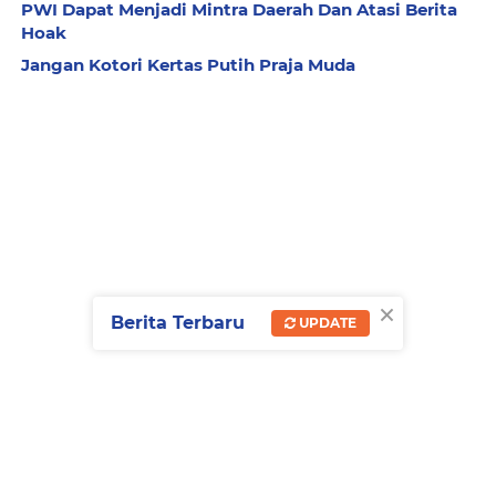
PWI Dapat Menjadi Mintra Daerah Dan Atasi Berita
Hoak
Jangan Kotori Kertas Putih Praja Muda
×
Berita Terbaru
UPDATE