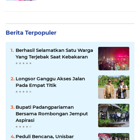
Berita Terpopuler
Berhasil Selamatkan Satu Warga
Yang Terjebak Saat Kebakaran
Longsor Ganggu Akses Jalan
Pada Empat Titik
Bupati Padangpariaman
Bersama Rombongan Jemput
Aspirasi
Peduli Bencana, Unisbar