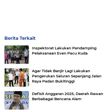
Berita Terkait
Inspektorat Lakukan Pendamping
Pelaksanaan Even Pacu Kuda
Agar Tidak Banjir Lagi Lakukan
Pengerukan Saluran Sepanjang Jalan
Raya Padan Bukitinggi
Defisit Anggaran 2025, Daerah Rawan
Berbabagai Bencana Alam