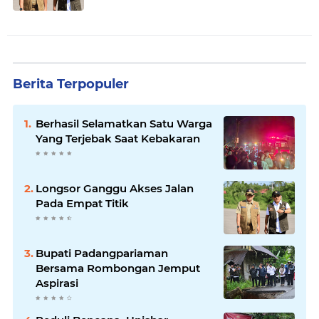
Berita Terpopuler
Berhasil Selamatkan Satu Warga
Yang Terjebak Saat Kebakaran
Longsor Ganggu Akses Jalan
Pada Empat Titik
Bupati Padangpariaman
Bersama Rombongan Jemput
Aspirasi