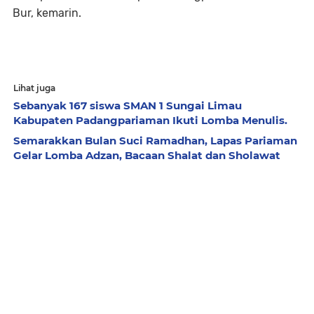
Bur, kemarin.
Lihat juga
Sebanyak 167 siswa SMAN 1 Sungai Limau
Kabupaten Padangpariaman Ikuti Lomba Menulis.
Semarakkan Bulan Suci Ramadhan, Lapas Pariaman
Gelar Lomba Adzan, Bacaan Shalat dan Sholawat