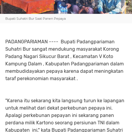
Bupati Suhatri Bur Saat Panen Pepaya
PADANGPARIAMAN ---- Bupati Padangpariaman
Suhatri Bur sangat mendukung masyarakat Korong
Padang Nagari Sikucur Barat , Kecamatan V Koto
Kampung Dalam , Kabupaten Padangpariaman dalam
membudidayakan pepaya karena dapat meningkatan
taraf perekonomian masyarakat .
"Karena itu sekarang kita langsung turun ke lapangan
untuk melihat dari dekat perkebunan pepaya ini.
Apalagi perkebunan pepayan ini sekarang panen
perdana milik Kartono seorang persiunan TNI dalam
Kabupaten ini," kata Bupati Padangpariaman Suhatri