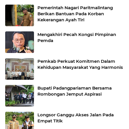
Pemerintah Nagari Paritmalintang
Berikan Bantuan Pada Korban
Kekerangan Ayah Tiri
Mengakhiri Pecah Kongsi Pimpinan
Pemda
Pemkab Perkuat Komitmen Dalam
Kehidupan Masyarakat Yang Harmonis
Bupati Padangpariaman Bersama
Rombongan Jemput Aspirasi
Longsor Ganggu Akses Jalan Pada
Empat Titik