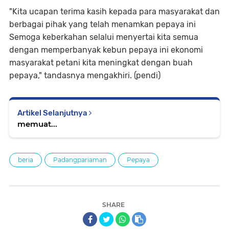
"Kita ucapan terima kasih kepada para masyarakat dan
berbagai pihak yang telah menamkan pepaya ini
Semoga keberkahan selalui menyertai kita semua
dengan memperbanyak kebun pepaya ini ekonomi
masyarakat petani kita meningkat dengan buah
pepaya," tandasnya mengakhiri. (pendi)
Artikel Selanjutnya
memuat...
beria
Padangpariaman
Pepaya
SHARE