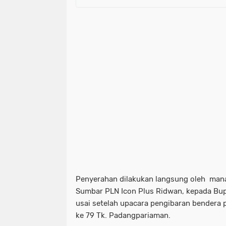
Penyerahan dilakukan langsung oleh mana
Sumbar PLN Icon Plus Ridwan, kepada Bu
usai setelah upacara pengibaran bendera 
ke 79 Tk. Padangpariaman.