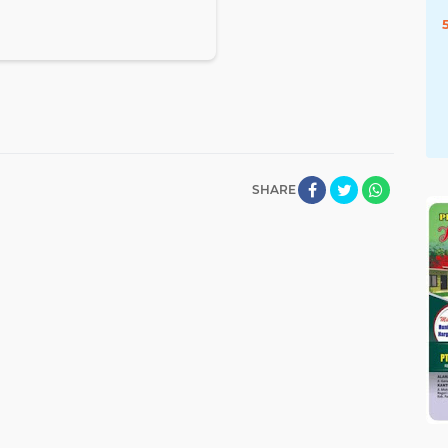
SHARE