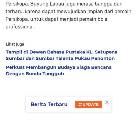
Persikopa, Buyung Lapau juga merasa bangga dan
terharu, karena dapat mewujudkan impian dari pemain
Persikopa, untuk dapat menjadi pemain bola
professional.
Lihat juga
Tampil di Dewan Bahasa Pustaka KL, Satupena
Sumbar dan Sumbar Talenta Pukau Penonton
Perkuat Membangun Budaya Siaga Bencana
Dengan Bundo Tangguh
×
Berita Terbaru
UPDATE