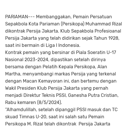
PARIAMAN--- Membanggakan, Pemain Persatuan
Sepakbola Kota Pariaman (Persikopa) Muhammad Rizal
dikontrak Persija Jakarta. Klub Sepakbola Profesioanal
Persija Jakarta yang telah didirikan sejak Tahun 1928,
saat ini bermain di Liga I Indonesia.
Kontrak pemain yang bersinar di Piala Soeratin U-17
Nasional 2023-2024, dipastikan setelah dirinya
bersama dengan Pelatih Kepala Persikopa, Alan
Martha, menyambangi markas Persija yang terkenal
dengan Macan Kemayoran ini, dan bertemu dengan
Wakil Presiden Klub Persija Jakarta yang pernah
menjadi Direktur Teknis PSSI, Ganesha Putra Cristian,
Rabu kemaren (8/5/2024).
“Alhamdulillah, setelah dipanggil PSSI masuk dan TC
skuad Timnas U-20, saat ini salah satu Pemain
Persikopa M. Rizal telah dikontrak Persija Jakarta