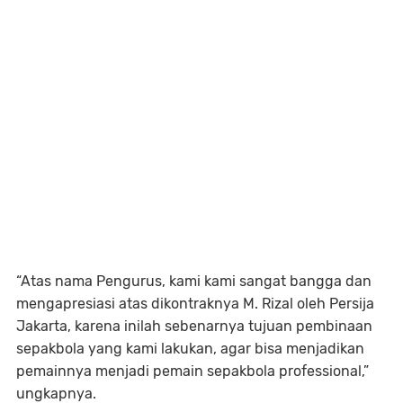
“Atas nama Pengurus, kami kami sangat bangga dan
mengapresiasi atas dikontraknya M. Rizal oleh Persija
Jakarta, karena inilah sebenarnya tujuan pembinaan
sepakbola yang kami lakukan, agar bisa menjadikan
pemainnya menjadi pemain sepakbola professional,”
ungkapnya.