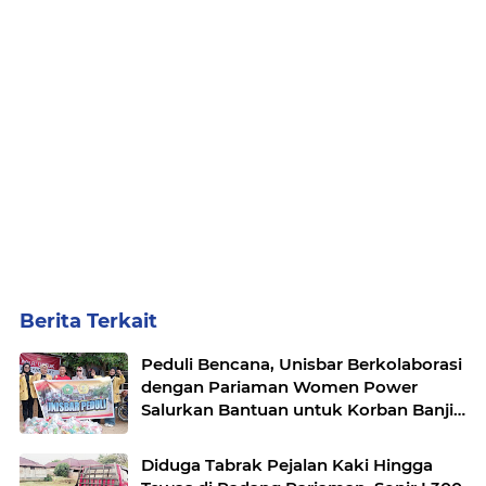
Berita Terkait
Peduli Bencana, Unisbar Berkolaborasi
dengan Pariaman Women Power
Salurkan Bantuan untuk Korban Banjir
di Padang
Diduga Tabrak Pejalan Kaki Hingga