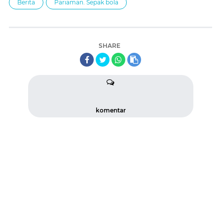
Berita
Pariaman. Sepak bola
SHARE
komentar