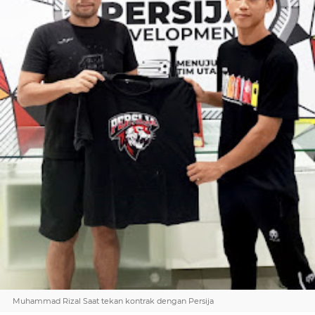
Muhammad Rizal Saat tekan kontrak dengan Persija