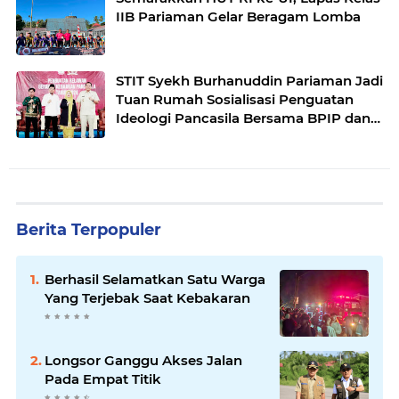
IIB Pariaman Gelar Beragam Lomba
STIT Syekh Burhanuddin Pariaman Jadi
Tuan Rumah Sosialisasi Penguatan
Ideologi Pancasila Bersama BPIP dan
DPR RI
Berita Terpopuler
Berhasil Selamatkan Satu Warga
Yang Terjebak Saat Kebakaran
Longsor Ganggu Akses Jalan
Pada Empat Titik