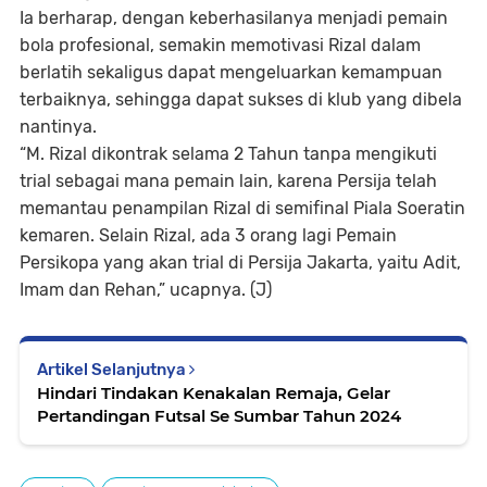
Ia berharap, dengan keberhasilanya menjadi pemain
bola profesional, semakin memotivasi Rizal dalam
berlatih sekaligus dapat mengeluarkan kemampuan
terbaiknya, sehingga dapat sukses di klub yang dibela
nantinya.
“M. Rizal dikontrak selama 2 Tahun tanpa mengikuti
trial sebagai mana pemain lain, karena Persija telah
memantau penampilan Rizal di semifinal Piala Soeratin
kemaren. Selain Rizal, ada 3 orang lagi Pemain
Persikopa yang akan trial di Persija Jakarta, yaitu Adit,
Imam dan Rehan,” ucapnya. (J)
Artikel Selanjutnya
Hindari Tindakan Kenakalan Remaja, Gelar
Pertandingan Futsal Se Sumbar Tahun 2024