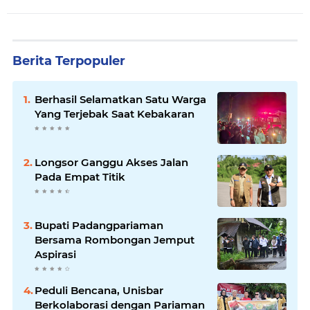
Berita Terpopuler
Berhasil Selamatkan Satu Warga
Yang Terjebak Saat Kebakaran
Longsor Ganggu Akses Jalan
Pada Empat Titik
Bupati Padangpariaman
Bersama Rombongan Jemput
Aspirasi
Peduli Bencana, Unisbar
Berkolaborasi dengan Pariaman