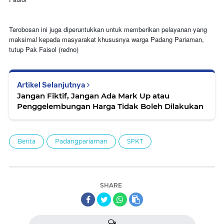
Terobosan ini juga diperuntukkan untuk memberikan pelayanan yang
maksimal kepada masyarakat khususnya warga Padang Pariaman,
tutup Pak Faisol (redno)
Artikel Selanjutnya
Jangan Fiktif, Jangan Ada Mark Up atau
Penggelembungan Harga Tidak Boleh Dilakukan
Berita
Padangpariaman
SPKT
SHARE