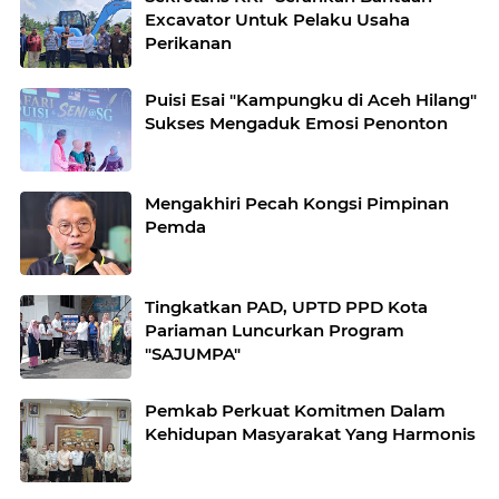
Excavator Untuk Pelaku Usaha
Perikanan
Puisi Esai "Kampungku di Aceh Hilang"
Sukses Mengaduk Emosi Penonton
Mengakhiri Pecah Kongsi Pimpinan
Pemda
Tingkatkan PAD, UPTD PPD Kota
Pariaman Luncurkan Program
"SAJUMPA"
Pemkab Perkuat Komitmen Dalam
Kehidupan Masyarakat Yang Harmonis