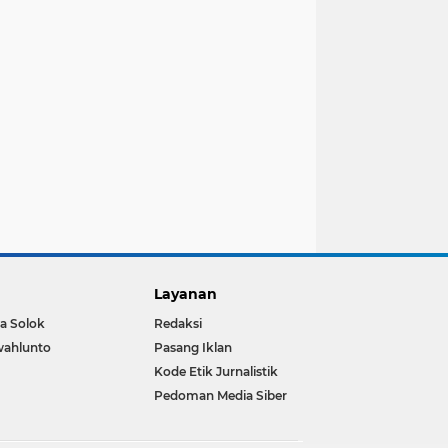
Layanan
a Solok
Redaksi
wahlunto
Pasang Iklan
Kode Etik Jurnalistik
Pedoman Media Siber