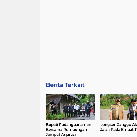
Berita Terkait
Bupati Padangpariaman
Longsor Ganggu Ak
Bersama Rombongan
Jalan Pada Empat Ti
Jemput Aspirasi