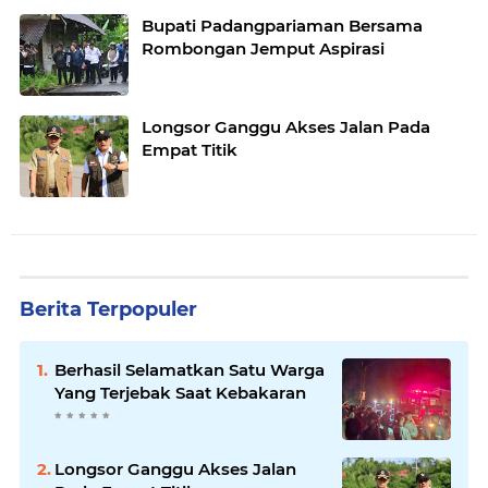
Bupati Padangpariaman Bersama
Rombongan Jemput Aspirasi
Longsor Ganggu Akses Jalan Pada
Empat Titik
Berita Terpopuler
Berhasil Selamatkan Satu Warga
Yang Terjebak Saat Kebakaran
Longsor Ganggu Akses Jalan