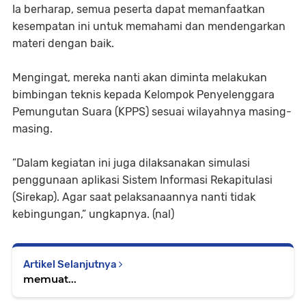
Ia berharap, semua peserta dapat memanfaatkan
kesempatan ini untuk memahami dan mendengarkan
materi dengan baik.
Mengingat, mereka nanti akan diminta melakukan
bimbingan teknis kepada Kelompok Penyelenggara
Pemungutan Suara (KPPS) sesuai wilayahnya masing-
masing.
”Dalam kegiatan ini juga dilaksanakan simulasi
penggunaan aplikasi Sistem Informasi Rekapitulasi
(Sirekap). Agar saat pelaksanaannya nanti tidak
kebingungan,” ungkapnya. (nal)
Artikel Selanjutnya
memuat...