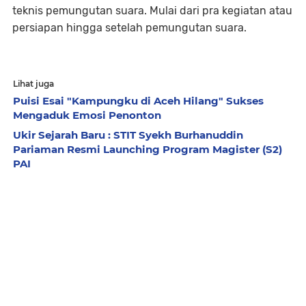
teknis pemungutan suara. Mulai dari pra kegiatan atau
persiapan hingga setelah pemungutan suara.
Lihat juga
Puisi Esai "Kampungku di Aceh Hilang" Sukses
Mengaduk Emosi Penonton
Ukir Sejarah Baru : STIT Syekh Burhanuddin
Pariaman Resmi Launching Program Magister (S2)
PAI