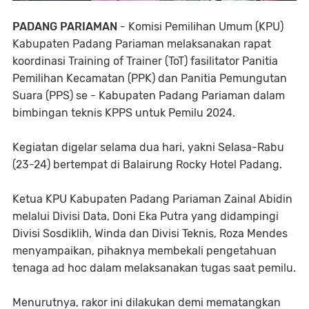
PADANG PARIAMAN
- Komisi Pemilihan Umum (KPU)
Kabupaten Padang Pariaman melaksanakan rapat
koordinasi Training of Trainer (ToT) fasilitator Panitia
Pemilihan Kecamatan (PPK) dan Panitia Pemungutan
Suara (PPS) se - Kabupaten Padang Pariaman dalam
bimbingan teknis KPPS untuk Pemilu 2024.
Kegiatan digelar selama dua hari, yakni Selasa-Rabu
(23-24) bertempat di Balairung Rocky Hotel Padang.
Ketua KPU Kabupaten Padang Pariaman Zainal Abidin
melalui Divisi Data, Doni Eka Putra yang didampingi
Divisi Sosdiklih, Winda dan Divisi Teknis, Roza Mendes
menyampaikan, pihaknya membekali pengetahuan
tenaga ad hoc dalam melaksanakan tugas saat pemilu.
Menurutnya, rakor ini dilakukan demi mematangkan