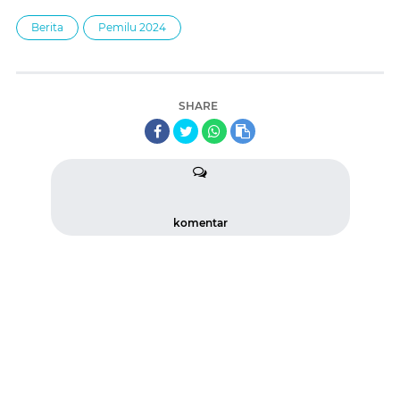
Berita
Pemilu 2024
SHARE
komentar