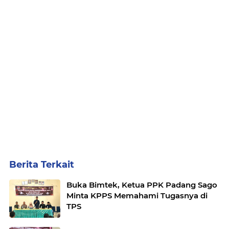
Berita Terkait
Buka Bimtek, Ketua PPK Padang Sago
Minta KPPS Memahami Tugasnya di
TPS