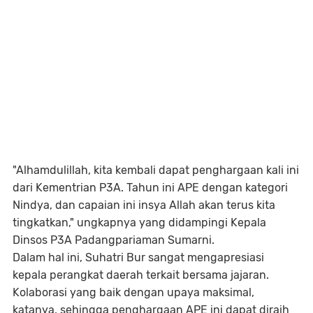
"Alhamdulillah, kita kembali dapat penghargaan kali ini
dari Kementrian P3A. Tahun ini APE dengan kategori
Nindya, dan capaian ini insya Allah akan terus kita
tingkatkan," ungkapnya yang didampingi Kepala
Dinsos P3A Padangpariaman Sumarni.
Dalam hal ini, Suhatri Bur sangat mengapresiasi
kepala perangkat daerah terkait bersama jajaran.
Kolaborasi yang baik dengan upaya maksimal,
katanya, sehingga penghargaan APE ini dapat diraih