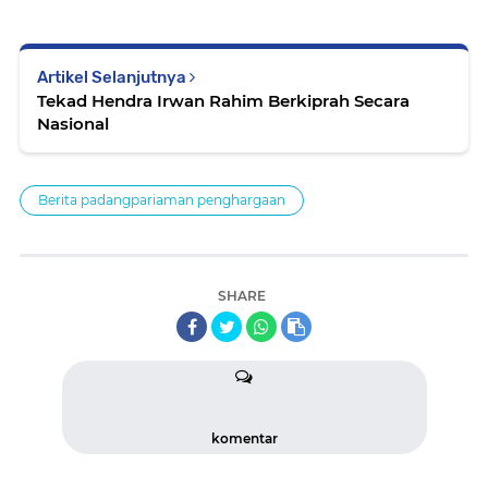
Artikel Selanjutnya
Tekad Hendra Irwan Rahim Berkiprah Secara
Nasional
Berita padangpariaman penghargaan
SHARE
komentar