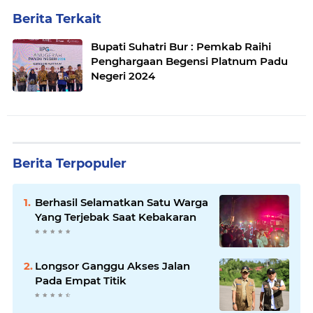
Berita Terkait
Bupati Suhatri Bur : Pemkab Raihi
Penghargaan Begensi Platnum Padu
Negeri 2024
Berita Terpopuler
Berhasil Selamatkan Satu Warga
Yang Terjebak Saat Kebakaran
Longsor Ganggu Akses Jalan
Pada Empat Titik