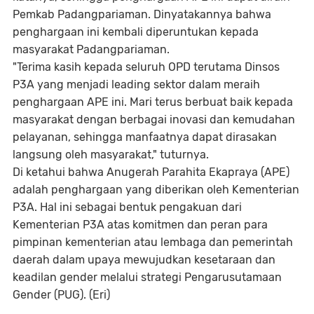
Pemkab Padangpariaman. Dinyatakannya bahwa
penghargaan ini kembali diperuntukan kepada
masyarakat Padangpariaman.
"Terima kasih kepada seluruh OPD terutama Dinsos
P3A yang menjadi leading sektor dalam meraih
penghargaan APE ini. Mari terus berbuat baik kepada
masyarakat dengan berbagai inovasi dan kemudahan
pelayanan, sehingga manfaatnya dapat dirasakan
langsung oleh masyarakat," tuturnya.
Di ketahui bahwa Anugerah Parahita Ekapraya (APE)
adalah penghargaan yang diberikan oleh Kementerian
P3A. Hal ini sebagai bentuk pengakuan dari
Kementerian P3A atas komitmen dan peran para
pimpinan kementerian atau lembaga dan pemerintah
daerah dalam upaya mewujudkan kesetaraan dan
keadilan gender melalui strategi Pengarusutamaan
Gender (PUG). (Eri)