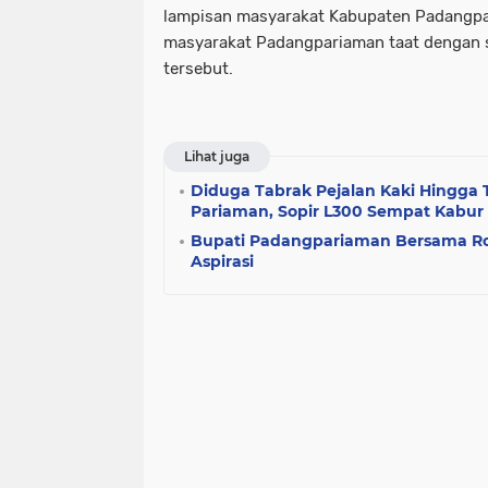
lampisan masyarakat Kabupaten Padangp
masyarakat Padangpariaman taat dengan s
tersebut.
Lihat juga
Diduga Tabrak Pejalan Kaki Hingga
Pariaman, Sopir L300 Sempat Kabur
Bupati Padangpariaman Bersama 
Aspirasi