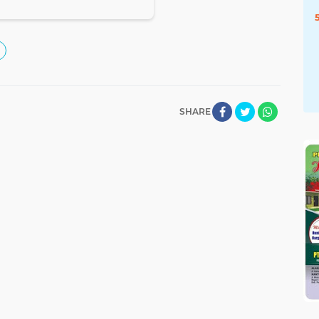
SHARE