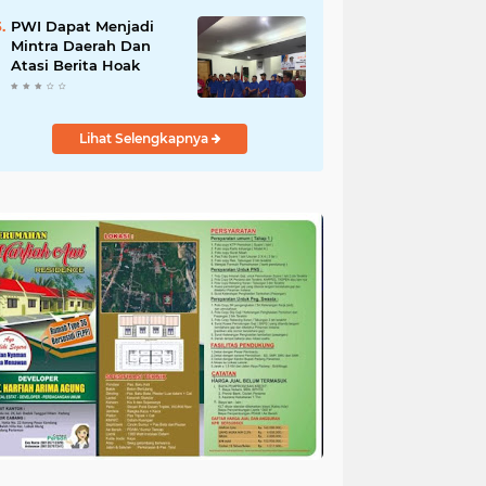
Perikanan
PWI Dapat Menjadi
Mintra Daerah Dan
Atasi Berita Hoak
Lihat Selengkapnya