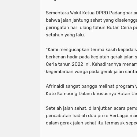
Sementara Wakil Ketua DPRD Padangparia
bahwa jalan jantung sehat yang diselengg
peringatan hari ulang tahun Butan Ceria p
setahun yang lalu.
“Kami mengucapkan terima kasih kepada s
berkenan hadir pada kegiatan gerak jalan
Ceria tahun 2022 ini. Kehadirannya men
kegembiraan warga pada gerak jalan santai
Afrinaldi sangat bangga melihat program 
Koto Kampung Dalam khususnya Butan Ceri
Setelah jalan sehat, dilanjutkan acara p
pencabutan hadiah doo prize.Berbagai ma
dalam gerak jalan sehat itu termasuk seped