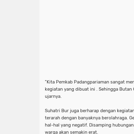
"Kita Pemkab Padangpariaman sangat me
kegiatan yang dibuat ini . Sehingga Butan 
ujarnya.
Suhatri Bur juga berharap dengan kegiatan
terarah dengan banyaknya berolahraga. Ge
hal-hal yang negatif. Disamping hubungan
warga akan semakin erat.