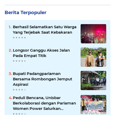
Berita Terpopuler
Berhasil Selamatkan Satu Warga
Yang Terjebak Saat Kebakaran
Longsor Ganggu Akses Jalan
Pada Empat Titik
Bupati Padangpariaman
Bersama Rombongan Jemput
Aspirasi
Peduli Bencana, Unisbar
Berkolaborasi dengan Pariaman
Women Power Salurkan
Bantuan untuk Korban Banjir di