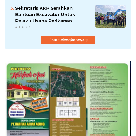
Padang
Sekretaris KKP Serahkan
Bantuan Excavator Untuk
Pelaku Usaha Perikanan
Lihat Selengkapnya