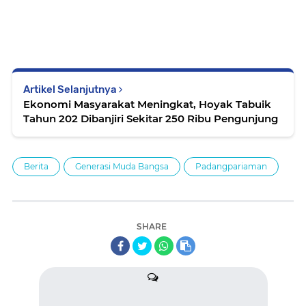
Artikel Selanjutnya
Ekonomi Masyarakat Meningkat, Hoyak Tabuik
Tahun 202 Dibanjiri Sekitar 250 Ribu Pengunjung
Berita
Generasi Muda Bangsa
Padangpariaman
SHARE