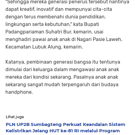
"Sehingga mereka generasi penerus tersebut nantinya
dapat kreatif, inovatif dan mempunyai cita-cita
dengan terus membenahi dunia pendidikan,
lingkungan serta kebutuhan," kata Bupati
Padangpariaman Suhatri Bur, kemarin, usai
menghadiri pawai anak anak di Nagari Pasie Laweh,
Kecamatan Lubuk Alung, kemarin.
Katanya, pembinaan generasi bangsa itu tentunya
dimulai dari keluarga dalam mengawasi anak anak
mereka dari kondisi sekarang. Pasalnya anak anak
sekarang sangat mudah terpengaruh dari budaya
handphone.
Lihat juga
PLN UP2B Sumbagteng Perkuat Keandalan Sistem
Kelistrikan Jelang HUT ke-81 RI melalui Program