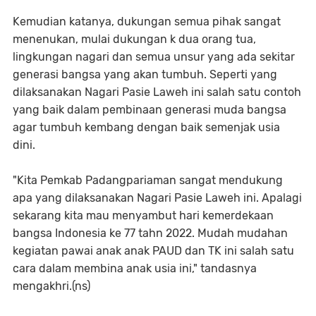
Kemudian katanya, dukungan semua pihak sangat
menenukan, mulai dukungan k dua orang tua,
lingkungan nagari dan semua unsur yang ada sekitar
generasi bangsa yang akan tumbuh. Seperti yang
dilaksanakan Nagari Pasie Laweh ini salah satu contoh
yang baik dalam pembinaan generasi muda bangsa
agar tumbuh kembang dengan baik semenjak usia
dini.
"Kita Pemkab Padangpariaman sangat mendukung
apa yang dilaksanakan Nagari Pasie Laweh ini. Apalagi
sekarang kita mau menyambut hari kemerdekaan
bangsa Indonesia ke 77 tahn 2022. Mudah mudahan
kegiatan pawai anak anak PAUD dan TK ini salah satu
cara dalam membina anak usia ini," tandasnya
mengakhri.(ns)