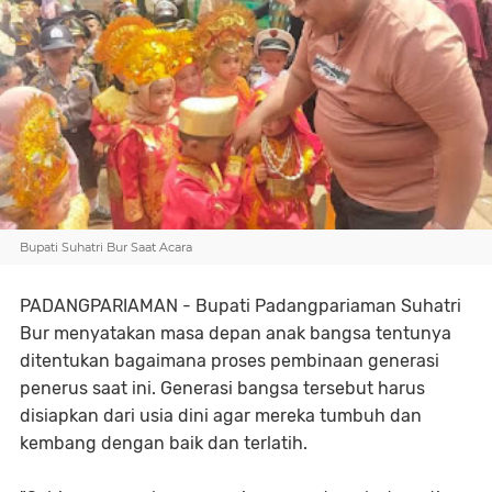
Bupati Suhatri Bur Saat Acara
PADANGPARIAMAN - Bupati Padangpariaman Suhatri
Bur menyatakan masa depan anak bangsa tentunya
ditentukan bagaimana proses pembinaan generasi
penerus saat ini. Generasi bangsa tersebut harus
disiapkan dari usia dini agar mereka tumbuh dan
kembang dengan baik dan terlatih.