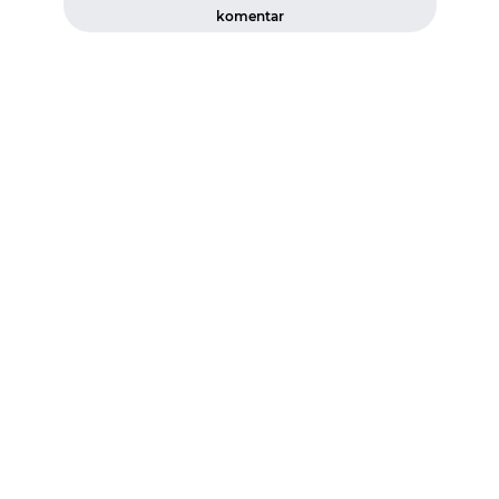
komentar