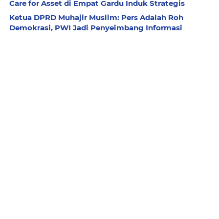
Care for Asset di Empat Gardu Induk Strategis
Ketua DPRD Muhajir Muslim: Pers Adalah Roh
Demokrasi, PWI Jadi Penyeimbang Informasi