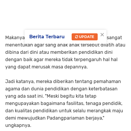
×
Berita Terbaru
UPDATE
Makanya, perang orang tua lanjut Suhatri Bur sangat
menentukan agar sang anak anak tersebut dilatih atau
dibina dari dini atau memberikan pendidikan dini
dengan baik agar mereka tidak terpengaruh hal hal
yang dapat merusak masa depannya.
Jadi katanya, mereka diberikan tentang pemahaman
agama dan dunia pendidikan dengan keterbatasan
yang ada saat ini. "Meski begitu kita tetap
mengupayakan bagaimana fasilitas, tenaga pendidik,
dan kualitas pendidikan untuk selalu merangkak maju
demi mewujudkan Padangpariaman berjaya,"
ungkapnya.