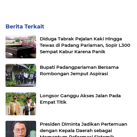
Berita Terkait
Diduga Tabrak Pejalan Kaki Hingga
Tewas di Padang Pariaman, Sopir L300
Sempat Kabur Karena Panik
Bupati Padangpariaman Bersama
Rombongan Jemput Aspirasi
Longsor Ganggu Akses Jalan Pada
Empat Titik
Presiden Diminta Jadikan Pertemuan
dengan Kepala Daerah sebagai
Momentum Reformasi Sistemik