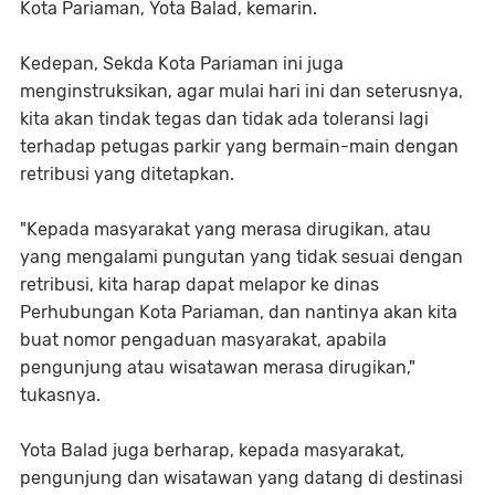
Kota Pariaman, Yota Balad, kemarin.
Kedepan, Sekda Kota Pariaman ini juga
menginstruksikan, agar mulai hari ini dan seterusnya,
kita akan tindak tegas dan tidak ada toleransi lagi
terhadap petugas parkir yang bermain-main dengan
retribusi yang ditetapkan.
"Kepada masyarakat yang merasa dirugikan, atau
yang mengalami pungutan yang tidak sesuai dengan
retribusi, kita harap dapat melapor ke dinas
Perhubungan Kota Pariaman, dan nantinya akan kita
buat nomor pengaduan masyarakat, apabila
pengunjung atau wisatawan merasa dirugikan,"
tukasnya.
Yota Balad juga berharap, kepada masyarakat,
pengunjung dan wisatawan yang datang di destinasi