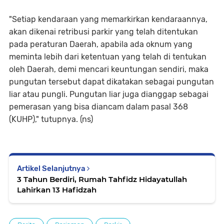
"Setiap kendaraan yang memarkirkan kendaraannya,
akan dikenai retribusi parkir yang telah ditentukan
pada peraturan Daerah, apabila ada oknum yang
meminta lebih dari ketentuan yang telah di tentukan
oleh Daerah, demi mencari keuntungan sendiri, maka
pungutan tersebut dapat dikatakan sebagai pungutan
liar atau pungli. Pungutan liar juga dianggap sebagai
pemerasan yang bisa diancam dalam pasal 368
(KUHP)," tutupnya. (ns)
Artikel Selanjutnya
3 Tahun Berdiri, Rumah Tahfidz Hidayatullah
Lahirkan 13 Hafidzah