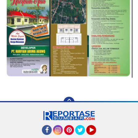
Facebook
Instagram
Pinterest
Twitter
YouTube