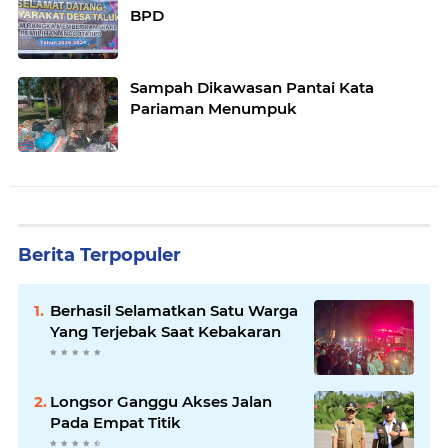
BPD
Sampah Dikawasan Pantai Kata
Pariaman Menumpuk
Berita Terpopuler
Berhasil Selamatkan Satu Warga
Yang Terjebak Saat Kebakaran
Longsor Ganggu Akses Jalan
Pada Empat Titik