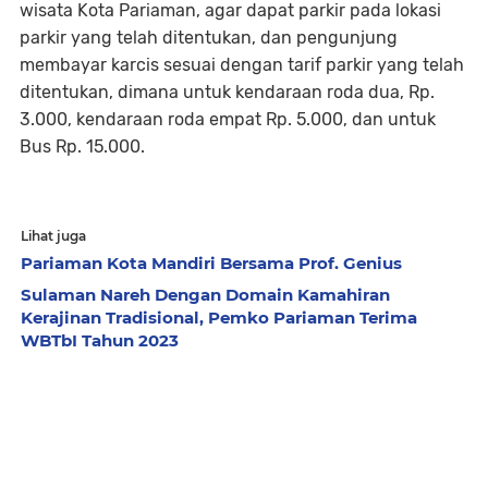
wisata Kota Pariaman, agar dapat parkir pada lokasi
parkir yang telah ditentukan, dan pengunjung
membayar karcis sesuai dengan tarif parkir yang telah
ditentukan, dimana untuk kendaraan roda dua, Rp.
3.000, kendaraan roda empat Rp. 5.000, dan untuk
Bus Rp. 15.000.
Lihat juga
Pariaman Kota Mandiri Bersama Prof. Genius
Sulaman Nareh Dengan Domain Kamahiran
Kerajinan Tradisional, Pemko Pariaman Terima
WBTbI Tahun 2023