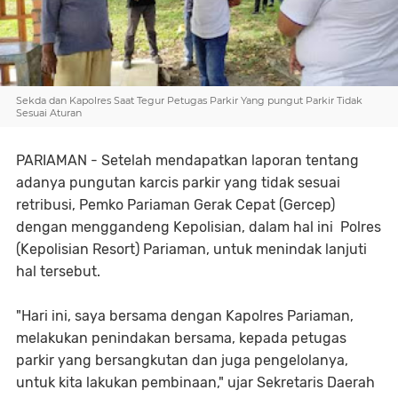
Sekda dan Kapolres Saat Tegur Petugas Parkir Yang pungut Parkir Tidak
Sesuai Aturan
PARIAMAN - Setelah mendapatkan laporan tentang
adanya pungutan karcis parkir yang tidak sesuai
retribusi, Pemko Pariaman Gerak Cepat (Gercep)
dengan menggandeng Kepolisian, dalam hal ini Polres
(Kepolisian Resort) Pariaman, untuk menindak lanjuti
hal tersebut.
"Hari ini, saya bersama dengan Kapolres Pariaman,
melakukan penindakan bersama, kepada petugas
parkir yang bersangkutan dan juga pengelolanya,
untuk kita lakukan pembinaan," ujar Sekretaris Daerah