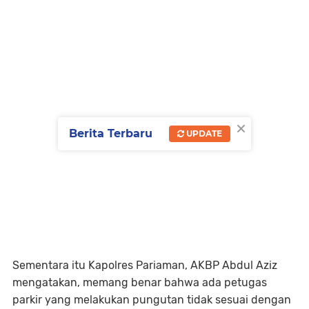
×
Berita Terbaru
UPDATE
Sementara itu Kapolres Pariaman, AKBP Abdul Aziz
mengatakan, memang benar bahwa ada petugas
parkir yang melakukan pungutan tidak sesuai dengan