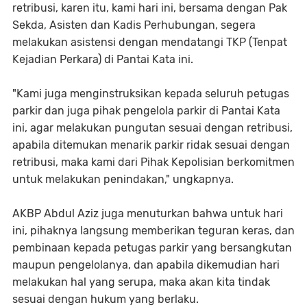
retribusi, karen itu, kami hari ini, bersama dengan Pak
Sekda, Asisten dan Kadis Perhubungan, segera
melakukan asistensi dengan mendatangi TKP (Tenpat
Kejadian Perkara) di Pantai Kata ini.
"Kami juga menginstruksikan kepada seluruh petugas
parkir dan juga pihak pengelola parkir di Pantai Kata
ini, agar melakukan pungutan sesuai dengan retribusi,
apabila ditemukan menarik parkir ridak sesuai dengan
retribusi, maka kami dari Pihak Kepolisian berkomitmen
untuk melakukan penindakan," ungkapnya.
AKBP Abdul Aziz juga menuturkan bahwa untuk hari
ini, pihaknya langsung memberikan teguran keras, dan
pembinaan kepada petugas parkir yang bersangkutan
maupun pengelolanya, dan apabila dikemudian hari
melakukan hal yang serupa, maka akan kita tindak
sesuai dengan hukum yang berlaku.