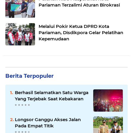
Pariaman Terzalimi Aturan Birokrasi
Melalui Pokir Ketua DPRD Kota
Pariaman, Disdikpora Gelar Pelatihan
Kepemudaan
Berita Terpopuler
Berhasil Selamatkan Satu Warga
Yang Terjebak Saat Kebakaran
Longsor Ganggu Akses Jalan
Pada Empat Titik