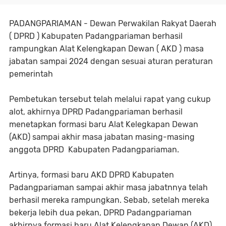
PADANGPARIAMAN - Dewan Perwakilan Rakyat Daerah
( DPRD ) Kabupaten Padangpariaman berhasil
rampungkan Alat Kelengkapan Dewan ( AKD ) masa
jabatan sampai 2024 dengan sesuai aturan peraturan
pemerintah
Pembetukan tersebut telah melalui rapat yang cukup
alot, akhirnya DPRD Padangpariaman berhasil
menetapkan formasi baru Alat Kelegkapan Dewan
(AKD) sampai akhir masa jabatan masing-masing
anggota DPRD Kabupaten Padangpariaman.
Artinya, formasi baru AKD DPRD Kabupaten
Padangpariaman sampai akhir masa jabatnnya telah
berhasil mereka rampungkan. Sebab, setelah mereka
bekerja lebih dua pekan, DPRD Padangpariaman
akhirnya formasi baru Alat Kelengkapan Dewan (AKD)