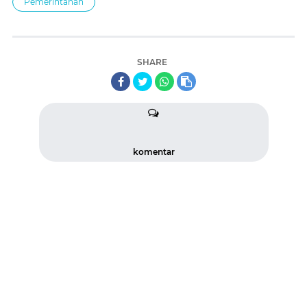
Pemerintahan
SHARE
komentar