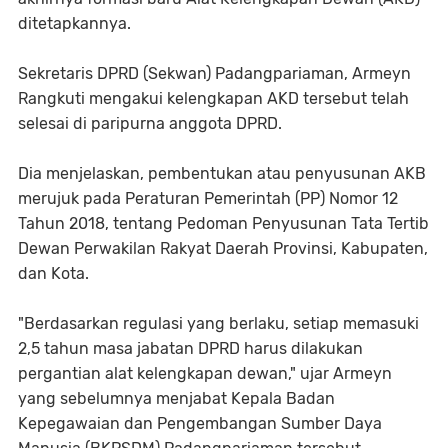
ditetapkannya.
Sekretaris DPRD (Sekwan) Padangpariaman, Armeyn
Rangkuti mengakui kelengkapan AKD tersebut telah
selesai di paripurna anggota DPRD.
Dia menjelaskan, pembentukan atau penyusunan AKB
merujuk pada Peraturan Pemerintah (PP) Nomor 12
Tahun 2018, tentang Pedoman Penyusunan Tata Tertib
Dewan Perwakilan Rakyat Daerah Provinsi, Kabupaten,
dan Kota.
"Berdasarkan regulasi yang berlaku, setiap memasuki
2,5 tahun masa jabatan DPRD harus dilakukan
pergantian alat kelengkapan dewan," ujar Armeyn
yang sebelumnya menjabat Kepala Badan
Kepegawaian dan Pengembangan Sumber Daya