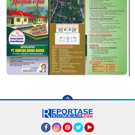
Facebook
Instagram
Pinterest
Twitter
YouTube