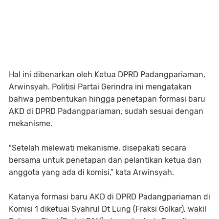
Hal ini dibenarkan oleh Ketua DPRD Padangpariaman,
Arwinsyah. Politisi Partai Gerindra ini mengatakan
bahwa pembentukan hingga penetapan formasi baru
AKD di DPRD Padangpariaman, sudah sesuai dengan
mekanisme.
"Setelah melewati mekanisme, disepakati secara
bersama untuk penetapan dan pelantikan ketua dan
anggota yang ada di komisi,” kata Arwinsyah.
Katanya formasi baru AKD di DPRD Padangpariaman di
Komisi 1 diketuai Syahrul Dt Lung (Fraksi Golkar), wakil