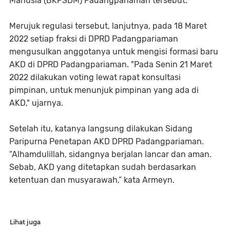
Manusia (BKPSDM) Padangpariaman tersebut.
Merujuk regulasi tersebut, lanjutnya, pada 18 Maret
2022 setiap fraksi di DPRD Padangpariaman
mengusulkan anggotanya untuk mengisi formasi baru
AKD di DPRD Padangpariaman. "Pada Senin 21 Maret
2022 dilakukan voting lewat rapat konsultasi
pimpinan, untuk menunjuk pimpinan yang ada di
AKD," ujarnya.
Setelah itu, katanya langsung dilakukan Sidang
Paripurna Penetapan AKD DPRD Padangpariaman.
“Alhamdulillah, sidangnya berjalan lancar dan aman.
Sebab, AKD yang ditetapkan sudah berdasarkan
ketentuan dan musyarawah,” kata Armeyn.
Lihat juga